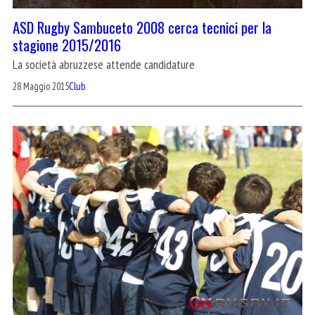
ASD Rugby Sambuceto 2008 cerca tecnici per la
stagione 2015/2016
La società abruzzese attende candidature
28 Maggio 2015
Club