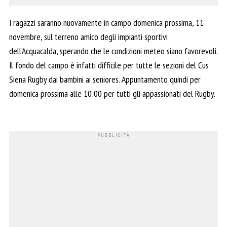
I ragazzi saranno nuovamente in campo domenica prossima, 11
novembre, sul terreno amico degli impianti sportivi
dell’Acquacalda, sperando che le condizioni meteo siano favorevoli.
Il fondo del campo è infatti difficile per tutte le sezioni del Cus
Siena Rugby dai bambini ai seniores. Appuntamento quindi per
domenica prossima alle 10:00 per tutti gli appassionati del Rugby.