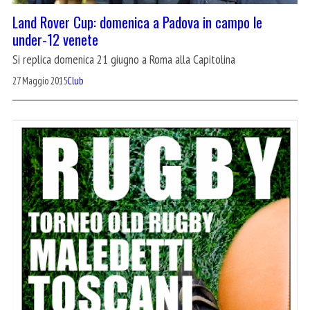
Land Rover Cup: domenica a Padova in campo le
under-12 venete
Si replica domenica 21 giugno a Roma alla Capitolina
27 Maggio 2015
Club