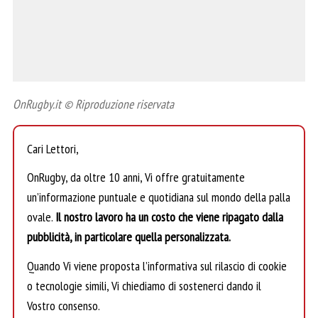
OnRugby.it © Riproduzione riservata
Cari Lettori,
OnRugby, da oltre 10 anni, Vi offre gratuitamente
un’informazione puntuale e quotidiana sul mondo della palla
ovale.
Il nostro lavoro ha un costo che viene ripagato dalla
pubblicità, in particolare quella personalizzata.
Quando Vi viene proposta l’informativa sul rilascio di cookie
o tecnologie simili, Vi chiediamo di sostenerci dando il
Vostro consenso.