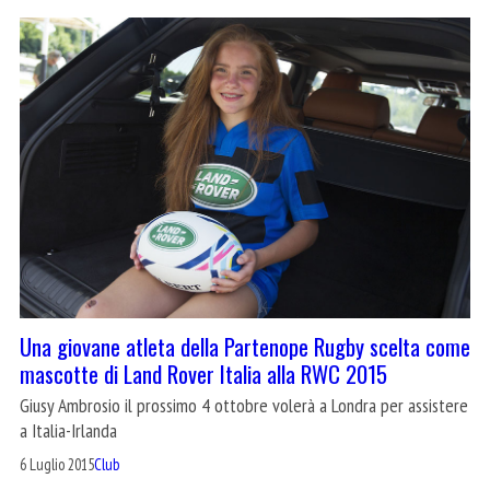
Una giovane atleta della Partenope Rugby scelta come
mascotte di Land Rover Italia alla RWC 2015
Giusy Ambrosio il prossimo 4 ottobre volerà a Londra per assistere
a Italia-Irlanda
6 Luglio 2015
Club