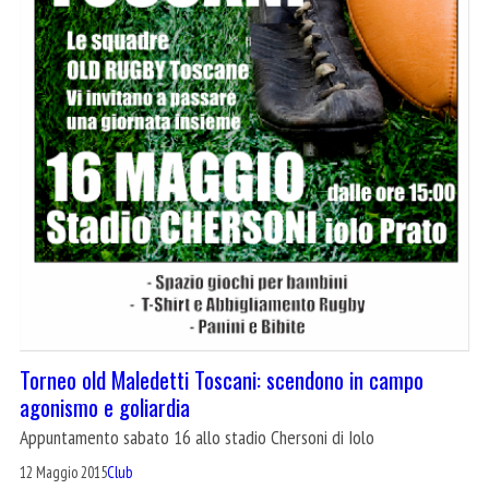
Torneo old Maledetti Toscani: scendono in campo
agonismo e goliardia
Appuntamento sabato 16 allo stadio Chersoni di Iolo
12 Maggio 2015
Club