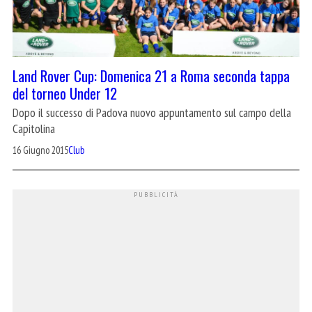
Land Rover Cup: Domenica 21 a Roma seconda tappa
del torneo Under 12
Dopo il successo di Padova nuovo appuntamento sul campo della
Capitolina
16 Giugno 2015
Club