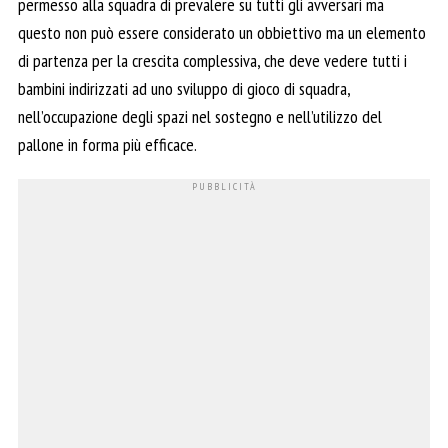
permesso alla squadra di prevalere su tutti gli avversari ma
questo non può essere considerato un obbiettivo ma un elemento
di partenza per la crescita complessiva, che deve vedere tutti i
bambini indirizzati ad uno sviluppo di gioco di squadra,
nell’occupazione degli spazi nel sostegno e nell’utilizzo del
pallone in forma più efficace.