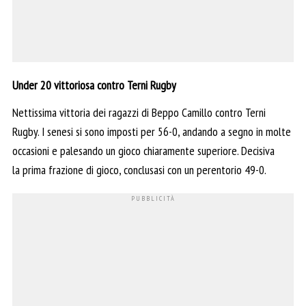
Under 20 vittoriosa contro Terni Rugby
Nettissima vittoria dei ragazzi di Beppo Camillo contro Terni
Rugby. I senesi si sono imposti per 56-0, andando a segno in molte
occasioni e palesando un gioco chiaramente superiore. Decisiva
la prima frazione di gioco, conclusasi con un perentorio 49-0.