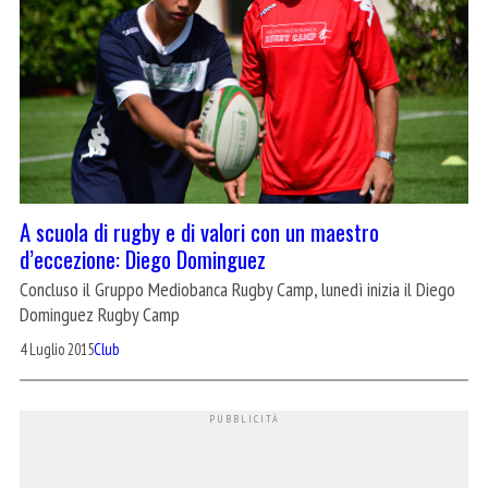
A scuola di rugby e di valori con un maestro
d’eccezione: Diego Dominguez
Concluso il Gruppo Mediobanca Rugby Camp, lunedì inizia il Diego
Dominguez Rugby Camp
4 Luglio 2015
Club