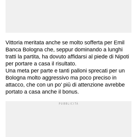
Vittoria meritata anche se molto sofferta per Emil
Banca Bologna che, seppur dominando a lunghi
tratti la partita, ha dovuto affidarsi al piede di Nipoti
per portare a casa il risultato.
Una meta per parte e tanti palloni sprecati per un
Bologna molto aggressivo ma poco preciso in
attacco, che con un po’ più di attenzione avrebbe
portato a casa anche il bonus.