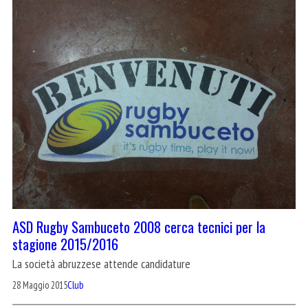
ASD Rugby Sambuceto 2008 cerca tecnici per la
stagione 2015/2016
La società abruzzese attende candidature
28 Maggio 2015
Club