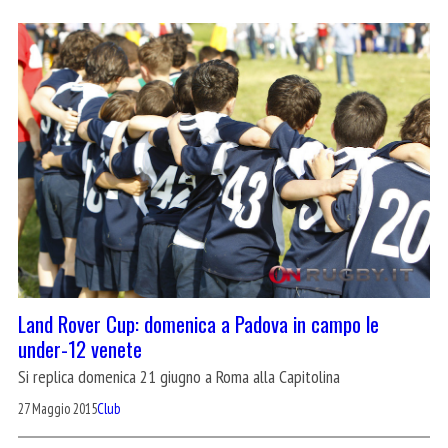
Land Rover Cup: domenica a Padova in campo le
under-12 venete
Si replica domenica 21 giugno a Roma alla Capitolina
27 Maggio 2015
Club