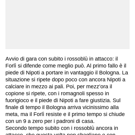
Avvio di gara con subito i rossoblù in attacco: il
Forlì si difende come meglio può. Al primo fallo è il
piede di Nipoti a portare in vantaggio il Bologna. La
situazione si ripete dopo poco con ancora Nipoti a
calciare in mezzo ai pali. Poi, per mezz’ora il
copione si ripete, con i romagnoli spesso in
fuorigioco e il piede di Nipoti a fare giustizia. Sul
finale di tempo il Bologna arriva vicinissimo alla
meta, ma il Forlì resiste e il primo tempo si chiude
con un 9 a zero per i padroni di casa.
Secondo tempo subito con i rossoblù ancora in