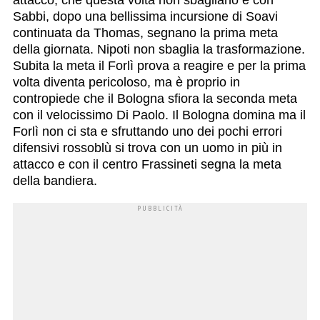
attacco, che questa volta non sbagliano e con
Sabbi, dopo una bellissima incursione di Soavi
continuata da Thomas, segnano la prima meta
della giornata. Nipoti non sbaglia la trasformazione.
Subita la meta il Forlì prova a reagire e per la prima
volta diventa pericoloso, ma è proprio in
contropiede che il Bologna sfiora la seconda meta
con il velocissimo Di Paolo. Il Bologna domina ma il
Forlì non ci sta e sfruttando uno dei pochi errori
difensivi rossoblù si trova con un uomo in più in
attacco e con il centro Frassineti segna la meta
della bandiera.