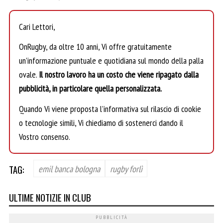
Cari Lettori,
OnRugby, da oltre 10 anni, Vi offre gratuitamente
un’informazione puntuale e quotidiana sul mondo della palla
ovale.
Il nostro lavoro ha un costo che viene ripagato dalla
pubblicità, in particolare quella personalizzata.
Quando Vi viene proposta l’informativa sul rilascio di cookie
o tecnologie simili, Vi chiediamo di sostenerci dando il
Vostro consenso.
TAG:
emil banca bologna
rugby forlì
ULTIME NOTIZIE IN CLUB