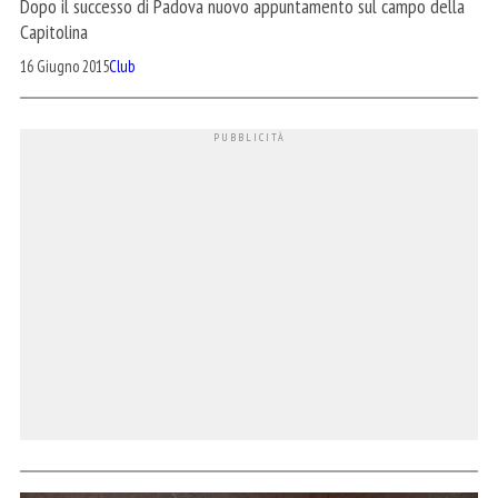
Dopo il successo di Padova nuovo appuntamento sul campo della
Capitolina
16 Giugno 2015
Club