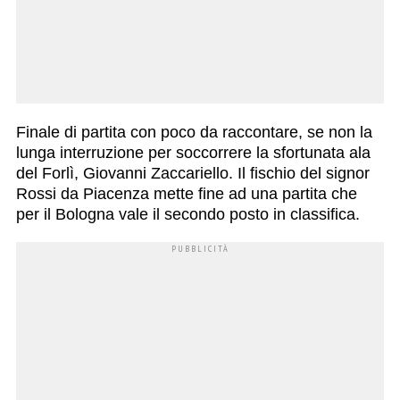
Finale di partita con poco da raccontare, se non la
lunga interruzione per soccorrere la sfortunata ala
del Forlì, Giovanni Zaccariello. Il fischio del signor
Rossi da Piacenza mette fine ad una partita che
per il Bologna vale il secondo posto in classifica.