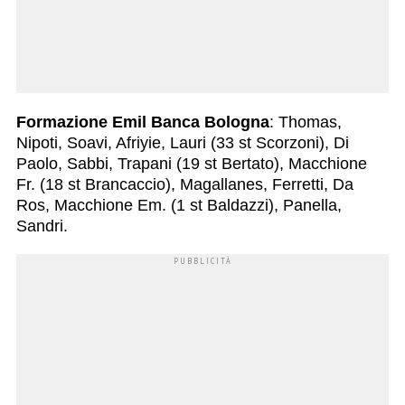
Formazione Emil Banca Bologna
: Thomas,
Nipoti, Soavi, Afriyie, Lauri (33 st Scorzoni), Di
Paolo, Sabbi, Trapani (19 st Bertato), Macchione
Fr. (18 st Brancaccio), Magallanes, Ferretti, Da
Ros, Macchione Em. (1 st Baldazzi), Panella,
Sandri.