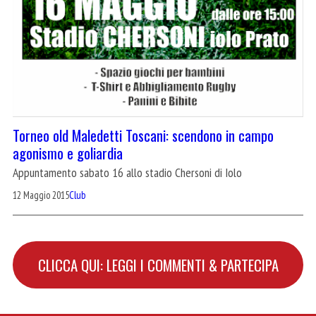
Torneo old Maledetti Toscani: scendono in campo
agonismo e goliardia
Appuntamento sabato 16 allo stadio Chersoni di Iolo
12 Maggio 2015
Club
CLICCA QUI: LEGGI I COMMENTI & PARTECIPA