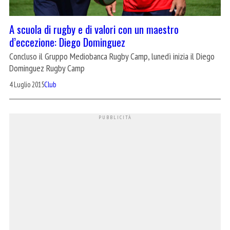
A scuola di rugby e di valori con un maestro
d’eccezione: Diego Dominguez
Concluso il Gruppo Mediobanca Rugby Camp, lunedì inizia il Diego
Dominguez Rugby Camp
4 Luglio 2015
Club