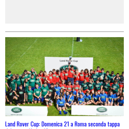
Land Rover Cup: Domenica 21 a Roma seconda tappa