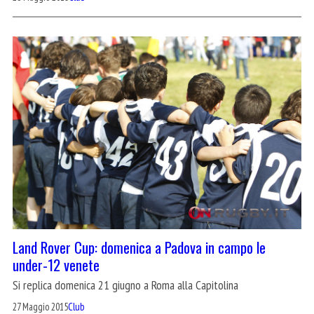
Land Rover Cup: domenica a Padova in campo le
under-12 venete
Si replica domenica 21 giugno a Roma alla Capitolina
27 Maggio 2015
Club