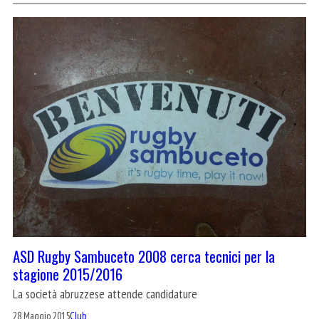
ASD Rugby Sambuceto 2008 cerca tecnici per la
stagione 2015/2016
La società abruzzese attende candidature
28 Maggio 2015
Club