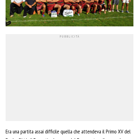
Era una partita assai difficile quella che attendeva il Primo XV del