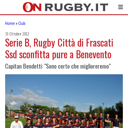
Home
»
Club
31 Ottobre 2012
Serie B, Rugby Città di Frascati
Ssd sconfitta pure a Benevento
Capitan Bendetti: "Sono certo che miglioreremo"