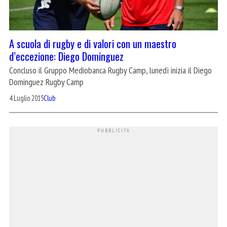
A scuola di rugby e di valori con un maestro
d’eccezione: Diego Dominguez
Concluso il Gruppo Mediobanca Rugby Camp, lunedì inizia il Diego
Dominguez Rugby Camp
4 Luglio 2015
Club