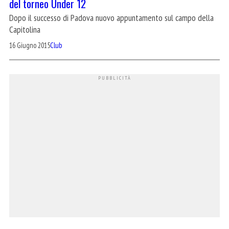
del torneo Under 12
Dopo il successo di Padova nuovo appuntamento sul campo della
Capitolina
16 Giugno 2015
Club