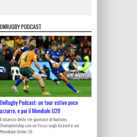
ONRUGBY PODCAST
OnRugby Podcast: un tour estivo poco
azzurro, e poi il Mondiale U20
Il bilancio delle tre giornate di Nations
Championship con un focus sugli Azzurri e sul
Mondiale Under 20