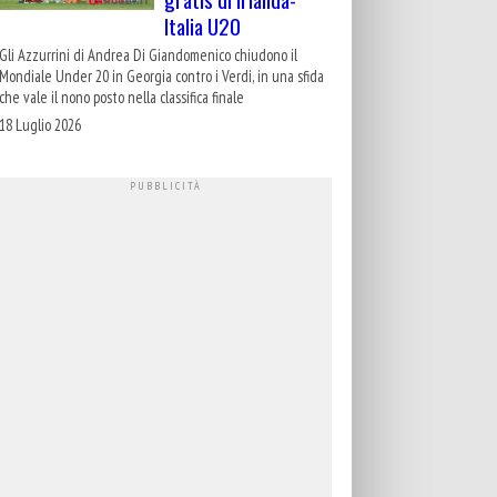
Italia U20
Gli Azzurrini di Andrea Di Giandomenico chiudono il
Mondiale Under 20 in Georgia contro i Verdi, in una sfida
che vale il nono posto nella classifica finale
18 Luglio 2026