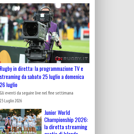
Rugby in diretta: la programmazione TV e
streaming da sabato 25 luglio a domenica
26 luglio
Gli eventi da seguire live nel fine settimana
23 Luglio 2026
Junior World
Championship 2026:
la diretta streaming
gratis di Irlanda-