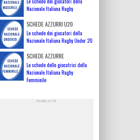
Le schede dei giocatori della
Nazionale Italiana Rugby
SCHEDE AZZURRI U20
Le schede dei giocatori della
Nazionale Italiana Rugby Under 20
SCHEDE AZZURRE
Le schede delle giocatrici della
Nazionale Italiana Rugby
Femminile