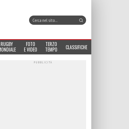
RUGBY
FOTO
TERZO
CLASSIFICHE
MONDIALE
E VIDEO
TEMPO