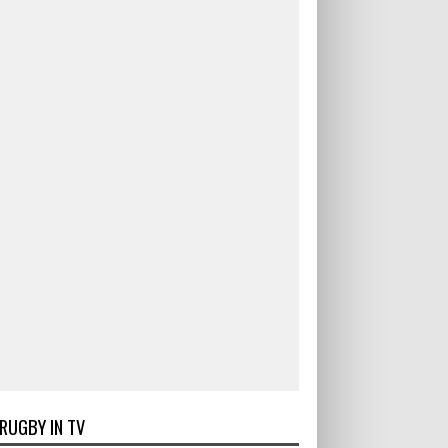
RUGBY IN TV