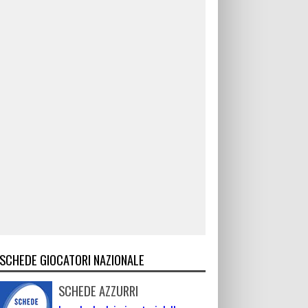
SCHEDE GIOCATORI NAZIONALE
SCHEDE AZZURRI