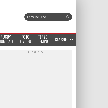
RUGBY
FOTO
TERZO
CLASSIFICHE
MONDIALE
E VIDEO
TEMPO