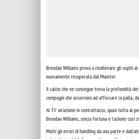
Brendan Williams prova a risollevare gli ospiti al
nuovamente recuperata dal Munster.
Il calcio che ne consegue trova la profondità dei
compagni che accorrono ad affossare la palla, da
Al 35’ un’azione in contrattacco, quasi tutta al p
Brendan Williams, senza fortuna e l’azione così 
Molti gli errori di handling da una parte e dall’