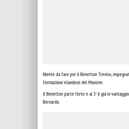
Niente da fare per il Benetton Treviso, impegna
formazione irlandese del Munster.
Il Benetton parte forte e al 3’ è già in vantaggio
Bernardo.