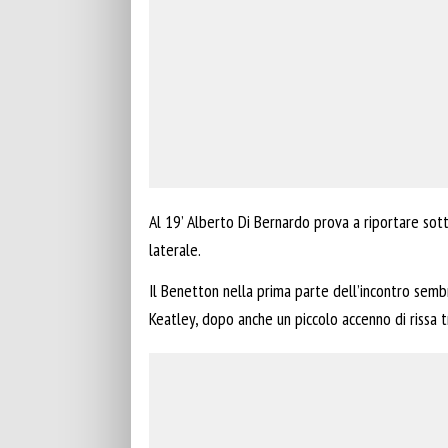
Al 19’ Alberto Di Bernardo prova a riportare sot
laterale.
Il Benetton nella prima parte dell’incontro sembra
Keatley, dopo anche un piccolo accenno di rissa t