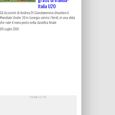
Italia U20
Gli Azzurrini di Andrea Di Giandomenico chiudono il
Mondiale Under 20 in Georgia contro i Verdi, in una sfida
che vale il nono posto nella classifica finale
18 Luglio 2026