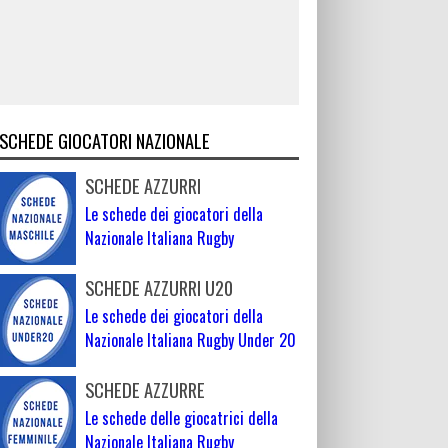
SCHEDE GIOCATORI NAZIONALE
SCHEDE AZZURRI
Le schede dei giocatori della
Nazionale Italiana Rugby
SCHEDE AZZURRI U20
Le schede dei giocatori della
Nazionale Italiana Rugby Under 20
SCHEDE AZZURRE
Le schede delle giocatrici della
Nazionale Italiana Rugby