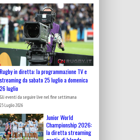
Rugby in diretta: la programmazione TV e
streaming da sabato 25 luglio a domenica
26 luglio
Gli eventi da seguire live nel fine settimana
23 Luglio 2026
Junior World
Championship 2026:
la diretta streaming
gratis di Irlanda-