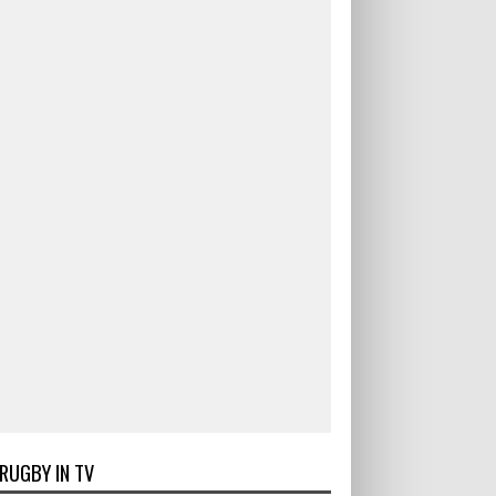
RUGBY IN TV