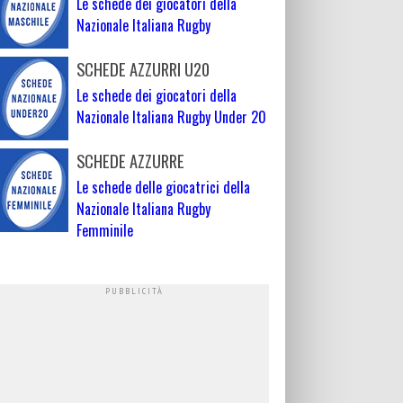
Le schede dei giocatori della
Nazionale Italiana Rugby
SCHEDE AZZURRI U20
Le schede dei giocatori della
Nazionale Italiana Rugby Under 20
SCHEDE AZZURRE
Le schede delle giocatrici della
Nazionale Italiana Rugby
Femminile