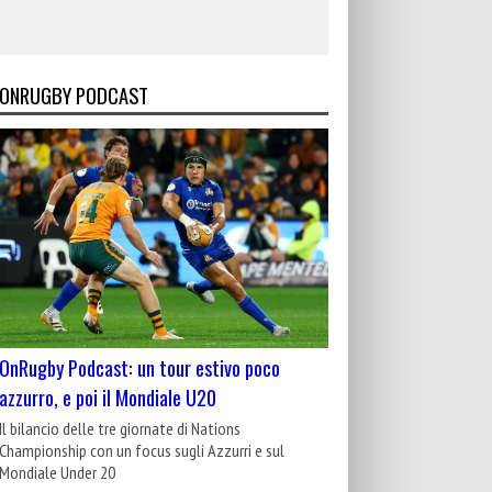
ONRUGBY PODCAST
OnRugby Podcast: un tour estivo poco
azzurro, e poi il Mondiale U20
Il bilancio delle tre giornate di Nations
Championship con un focus sugli Azzurri e sul
Mondiale Under 20