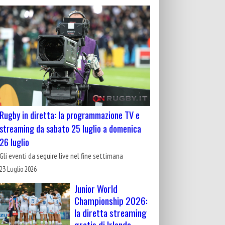
Rugby in diretta: la programmazione TV e
streaming da sabato 25 luglio a domenica
26 luglio
Gli eventi da seguire live nel fine settimana
23 Luglio 2026
Junior World
Championship 2026:
la diretta streaming
gratis di Irlanda-