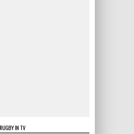
RUGBY IN TV