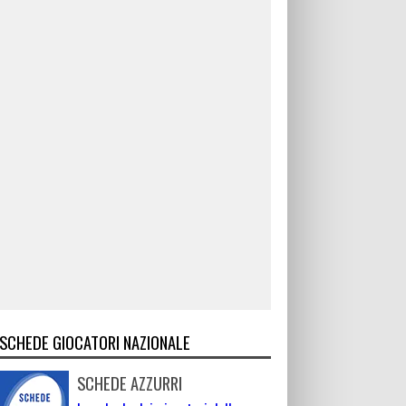
SCHEDE GIOCATORI NAZIONALE
SCHEDE AZZURRI