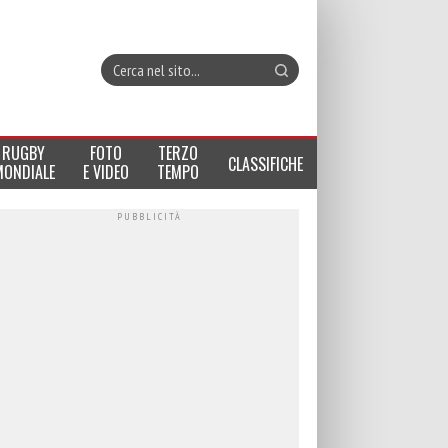
RUGBY
FOTO
TERZO
CLASSIFICHE
MONDIALE
E VIDEO
TEMPO