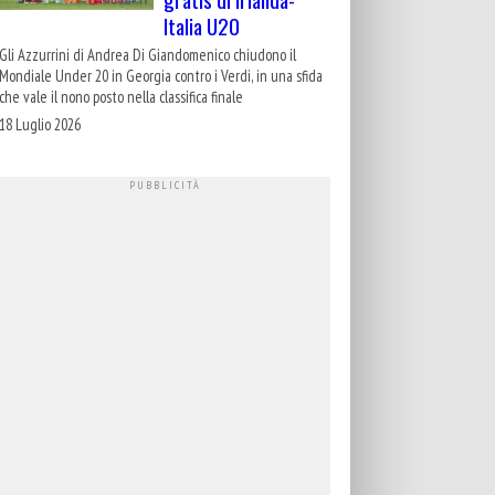
Italia U20
Gli Azzurrini di Andrea Di Giandomenico chiudono il
Mondiale Under 20 in Georgia contro i Verdi, in una sfida
che vale il nono posto nella classifica finale
18 Luglio 2026