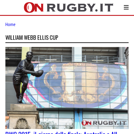
Home
WILLIAM WEBB ELLIS CUP