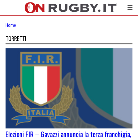
Home
TORRETTI
Elezioni FIR – Gavazzi annuncia la terza franchigia,