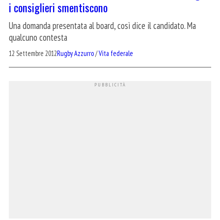
i consiglieri smentiscono
Una domanda presentata al board, così dice il candidato. Ma
qualcuno contesta
12 Settembre 2012
Rugby Azzurro
/
Vita federale