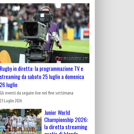
Rugby in diretta: la programmazione TV e
streaming da sabato 25 luglio a domenica
26 luglio
Gli eventi da seguire live nel fine settimana
23 Luglio 2026
Junior World
Championship 2026:
la diretta streaming
gratis di Irlanda-