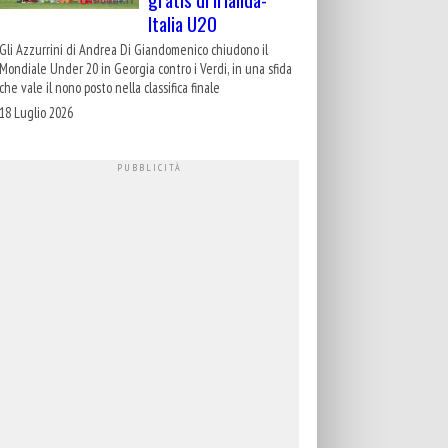
Italia U20
Gli Azzurrini di Andrea Di Giandomenico chiudono il
Mondiale Under 20 in Georgia contro i Verdi, in una sfida
che vale il nono posto nella classifica finale
18 Luglio 2026