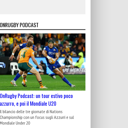
ONRUGBY PODCAST
OnRugby Podcast: un tour estivo poco
azzurro, e poi il Mondiale U20
Il bilancio delle tre giornate di Nations
Championship con un focus sugli Azzurri e sul
Mondiale Under 20