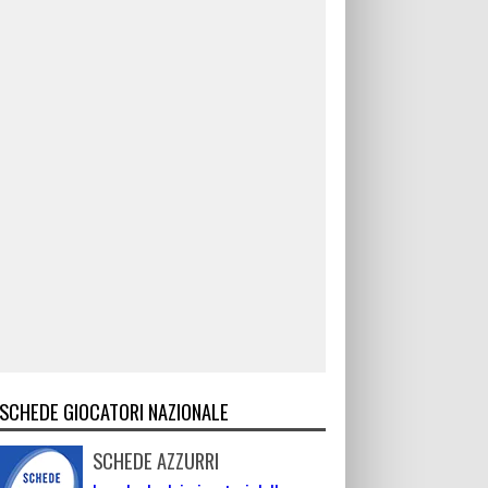
SCHEDE GIOCATORI NAZIONALE
SCHEDE AZZURRI