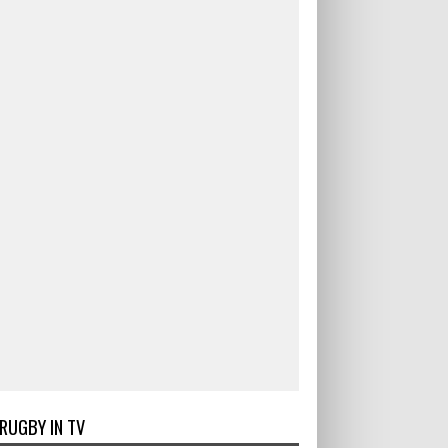
RUGBY IN TV