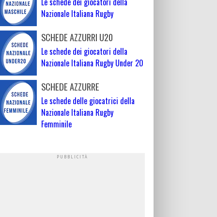
Le schede dei giocatori della
Nazionale Italiana Rugby
SCHEDE AZZURRI U20
Le schede dei giocatori della
Nazionale Italiana Rugby Under 20
SCHEDE AZZURRE
Le schede delle giocatrici della
Nazionale Italiana Rugby
Femminile