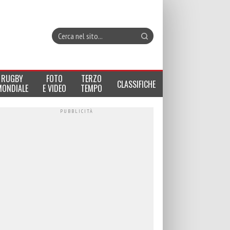
RUGBY
FOTO
TERZO
CLASSIFICHE
MONDIALE
E VIDEO
TEMPO