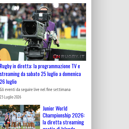
Rugby in diretta: la programmazione TV e
streaming da sabato 25 luglio a domenica
26 luglio
Gli eventi da seguire live nel fine settimana
23 Luglio 2026
Junior World
Championship 2026:
la diretta streaming
gratis di Irlanda-