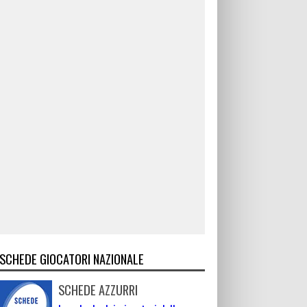
SCHEDE GIOCATORI NAZIONALE
SCHEDE AZZURRI