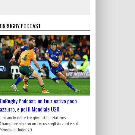
ONRUGBY PODCAST
OnRugby Podcast: un tour estivo poco
azzurro, e poi il Mondiale U20
Il bilancio delle tre giornate di Nations
Championship con un focus sugli Azzurri e sul
Mondiale Under 20