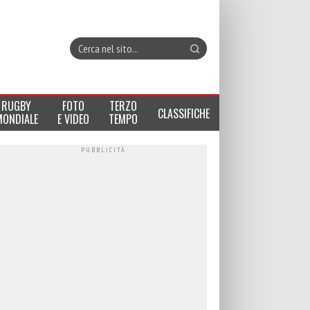
RUGBY
FOTO
TERZO
CLASSIFICHE
MONDIALE
E VIDEO
TEMPO