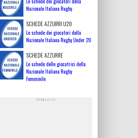
Le schede dei giocatori della
Nazionale Italiana Rugby
SCHEDE AZZURRI U20
Le schede dei giocatori della
Nazionale Italiana Rugby Under 20
SCHEDE AZZURRE
Le schede delle giocatrici della
Nazionale Italiana Rugby
Femminile