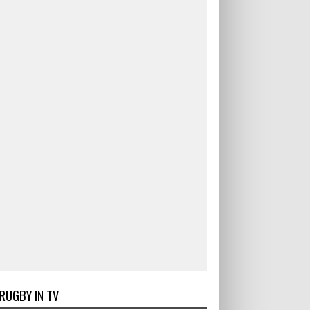
RUGBY IN TV