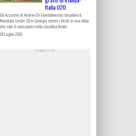
Italia U20
Gli Azzurrini di Andrea Di Giandomenico chiudono il
Mondiale Under 20 in Georgia contro i Verdi, in una sfida
che vale il nono posto nella classifica finale
18 Luglio 2026