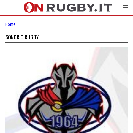
Home
SONDRIO RUGBY