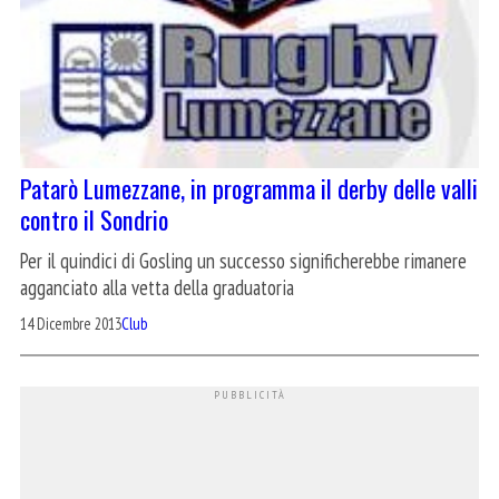
Patarò Lumezzane, in programma il derby delle valli
contro il Sondrio
Per il quindici di Gosling un successo significherebbe rimanere
agganciato alla vetta della graduatoria
14 Dicembre 2013
Club