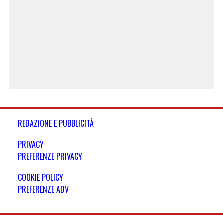
REDAZIONE E PUBBLICITÀ
PRIVACY
PREFERENZE PRIVACY
COOKIE POLICY
PREFERENZE ADV