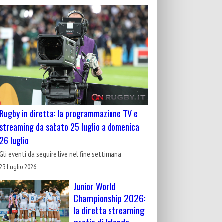
Rugby in diretta: la programmazione TV e
streaming da sabato 25 luglio a domenica
26 luglio
Gli eventi da seguire live nel fine settimana
23 Luglio 2026
Junior World
Championship 2026:
la diretta streaming
gratis di Irlanda-