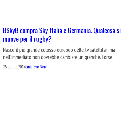
BSkyB compra Sky Italia e Germania. Qualcosa si
muove per il rugby?
Nasce il più grande colosso europeo delle tv satellitari ma
nell'immediato non dovrebbe cambiare un granché. Forse.
25 Luglio 2014
Emisfero Nord