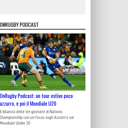
ONRUGBY PODCAST
OnRugby Podcast: un tour estivo poco
azzurro, e poi il Mondiale U20
Il bilancio delle tre giornate di Nations
Championship con un focus sugli Azzurri e sul
Mondiale Under 20