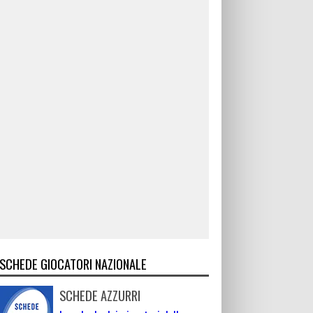
SCHEDE GIOCATORI NAZIONALE
SCHEDE AZZURRI