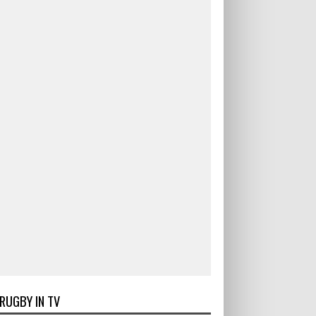
RUGBY IN TV