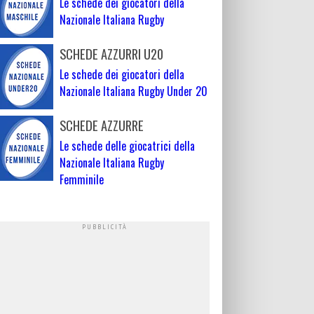
Le schede dei giocatori della
Nazionale Italiana Rugby
SCHEDE AZZURRI U20
Le schede dei giocatori della
Nazionale Italiana Rugby Under 20
SCHEDE AZZURRE
Le schede delle giocatrici della
Nazionale Italiana Rugby
Femminile