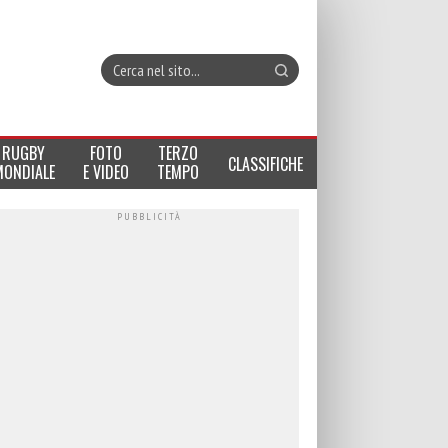
RUGBY
FOTO
TERZO
CLASSIFICHE
MONDIALE
E VIDEO
TEMPO