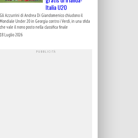
Italia U20
Gli Azzurrini di Andrea Di Giandomenico chiudono il
Mondiale Under 20 in Georgia contro i Verdi, in una sfida
che vale il nono posto nella classifica finale
18 Luglio 2026