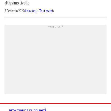
altissimo livello
8 Febbraio 2022
6 Nazioni – Test match