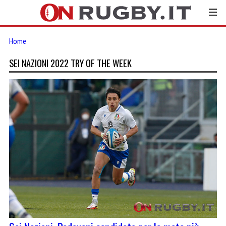
Home
SEI NAZIONI 2022 TRY OF THE WEEK