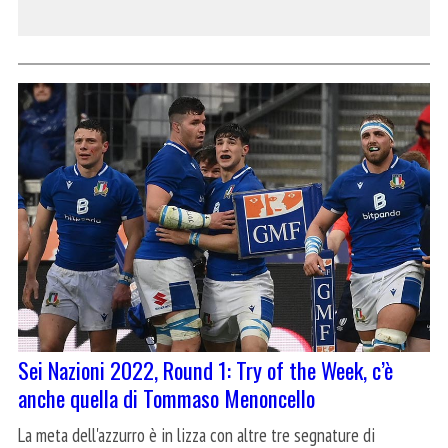
Sei Nazioni 2022, Round 1: Try of the Week, c’è
anche quella di Tommaso Menoncello
La meta dell'azzurro è in lizza con altre tre segnature di