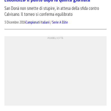
San Donà non smette di stupire, in attesa della sfida contro
Calvisano. Il torneo si conferma equilibrato
5 Dicembre 2016
Campionati Italiani
/
Serie A Elite