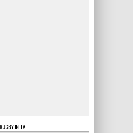
RUGBY IN TV