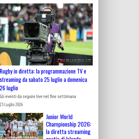
Rugby in diretta: la programmazione TV e
streaming da sabato 25 luglio a domenica
26 luglio
Gli eventi da seguire live nel fine settimana
23 Luglio 2026
Junior World
Championship 2026:
la diretta streaming
gratis di Irlanda-