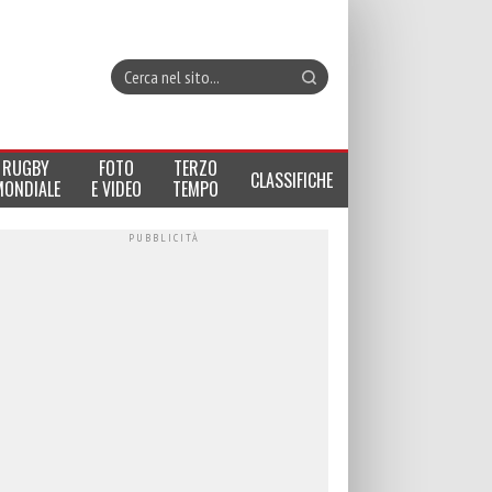
RUGBY
FOTO
TERZO
CLASSIFICHE
MONDIALE
E VIDEO
TEMPO