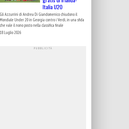
Italia U20
Gli Azzurrini di Andrea Di Giandomenico chiudono il
Mondiale Under 20 in Georgia contro i Verdi, in una sfida
che vale il nono posto nella classifica finale
18 Luglio 2026