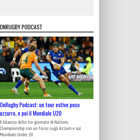
ONRUGBY PODCAST
OnRugby Podcast: un tour estivo poco
azzurro, e poi il Mondiale U20
Il bilancio delle tre giornate di Nations
Championship con un focus sugli Azzurri e sul
Mondiale Under 20