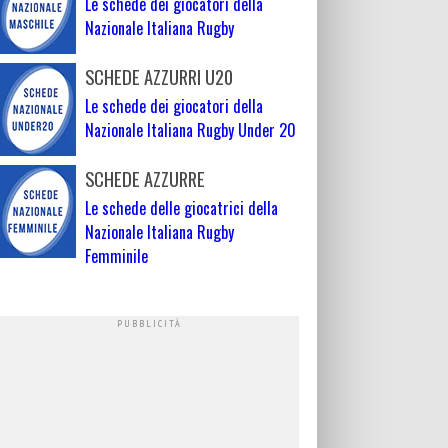
Le schede dei giocatori della
Nazionale Italiana Rugby
SCHEDE AZZURRI U20
Le schede dei giocatori della
Nazionale Italiana Rugby Under 20
SCHEDE AZZURRE
Le schede delle giocatrici della
Nazionale Italiana Rugby
Femminile