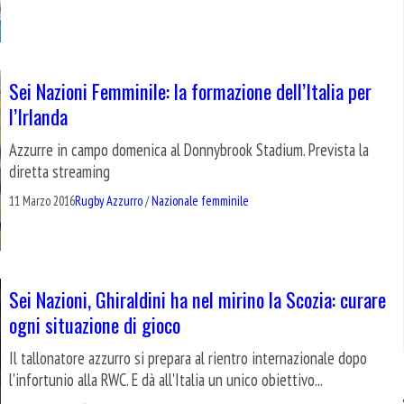
Sei Nazioni Femminile: la formazione dell’Italia per
l’Irlanda
Azzurre in campo domenica al Donnybrook Stadium. Prevista la
diretta streaming
11 Marzo 2016
Rugby Azzurro
/
Nazionale femminile
Sei Nazioni, Ghiraldini ha nel mirino la Scozia: curare
ogni situazione di gioco
Il tallonatore azzurro si prepara al rientro internazionale dopo
l'infortunio alla RWC. E dà all'Italia un unico obiettivo...