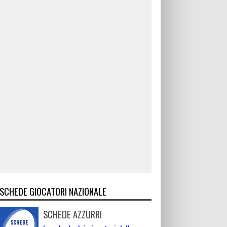
SCHEDE GIOCATORI NAZIONALE
SCHEDE AZZURRI