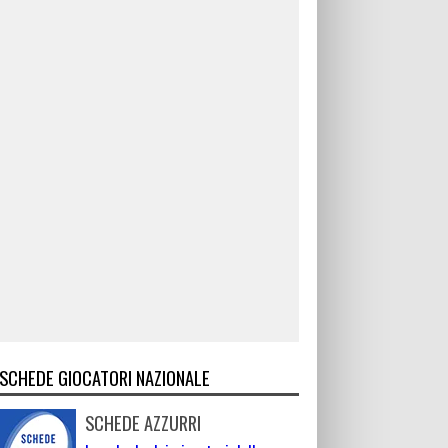
SCHEDE GIOCATORI NAZIONALE
SCHEDE AZZURRI