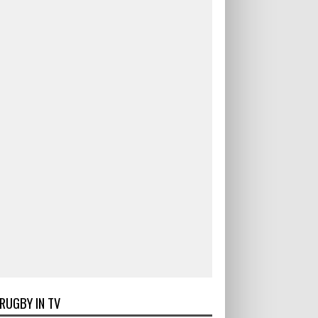
RUGBY IN TV