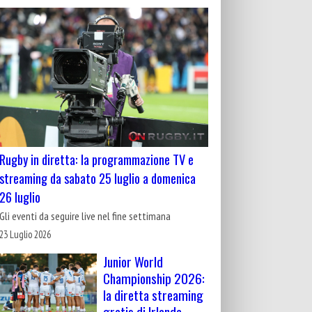
Rugby in diretta: la programmazione TV e
streaming da sabato 25 luglio a domenica
26 luglio
Gli eventi da seguire live nel fine settimana
23 Luglio 2026
Junior World
Championship 2026:
la diretta streaming
gratis di Irlanda-