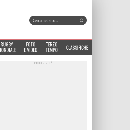
RUGBY
FOTO
TERZO
CLASSIFICHE
MONDIALE
E VIDEO
TEMPO