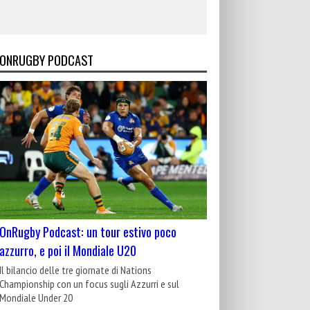
ONRUGBY PODCAST
OnRugby Podcast: un tour estivo poco
azzurro, e poi il Mondiale U20
Il bilancio delle tre giornate di Nations
Championship con un focus sugli Azzurri e sul
Mondiale Under 20