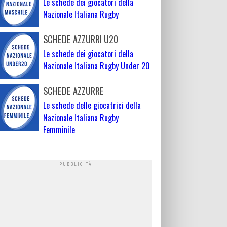
Le schede dei giocatori della
Nazionale Italiana Rugby
SCHEDE AZZURRI U20
Le schede dei giocatori della
Nazionale Italiana Rugby Under 20
SCHEDE AZZURRE
Le schede delle giocatrici della
Nazionale Italiana Rugby
Femminile