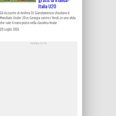
Italia U20
Gli Azzurrini di Andrea Di Giandomenico chiudono il
Mondiale Under 20 in Georgia contro i Verdi, in una sfida
che vale il nono posto nella classifica finale
18 Luglio 2026