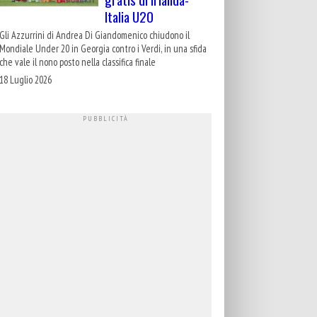
Italia U20
Gli Azzurrini di Andrea Di Giandomenico chiudono il
Mondiale Under 20 in Georgia contro i Verdi, in una sfida
che vale il nono posto nella classifica finale
18 Luglio 2026