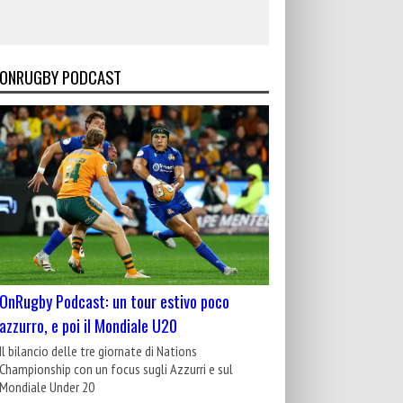
ONRUGBY PODCAST
OnRugby Podcast: un tour estivo poco
azzurro, e poi il Mondiale U20
Il bilancio delle tre giornate di Nations
Championship con un focus sugli Azzurri e sul
Mondiale Under 20