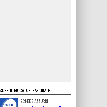
SCHEDE GIOCATORI NAZIONALE
SCHEDE AZZURRI