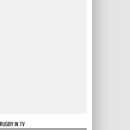
RUGBY IN TV