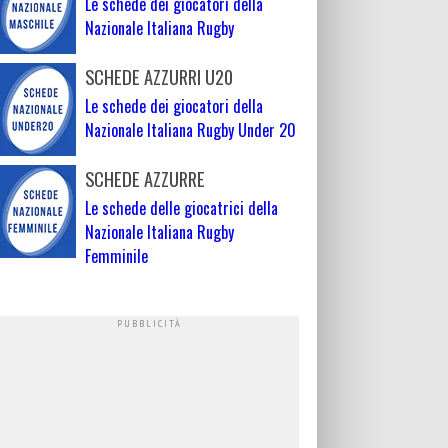
Le schede dei giocatori della
Nazionale Italiana Rugby
SCHEDE AZZURRI U20
Le schede dei giocatori della
Nazionale Italiana Rugby Under 20
SCHEDE AZZURRE
Le schede delle giocatrici della
Nazionale Italiana Rugby
Femminile