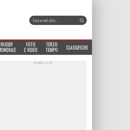
RUGBY
FOTO
TERZO
CLASSIFICHE
MONDIALE
E VIDEO
TEMPO