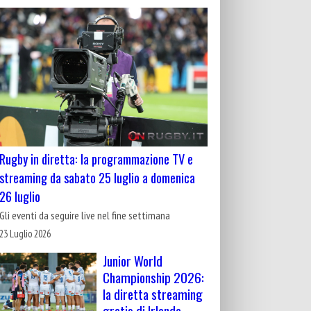
Rugby in diretta: la programmazione TV e
streaming da sabato 25 luglio a domenica
26 luglio
Gli eventi da seguire live nel fine settimana
23 Luglio 2026
Junior World
Championship 2026:
la diretta streaming
gratis di Irlanda-