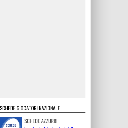
SCHEDE GIOCATORI NAZIONALE
SCHEDE AZZURRI