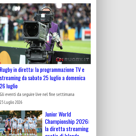
Rugby in diretta: la programmazione TV e
streaming da sabato 25 luglio a domenica
26 luglio
Gli eventi da seguire live nel fine settimana
23 Luglio 2026
Junior World
Championship 2026:
la diretta streaming
gratis di Irlanda-