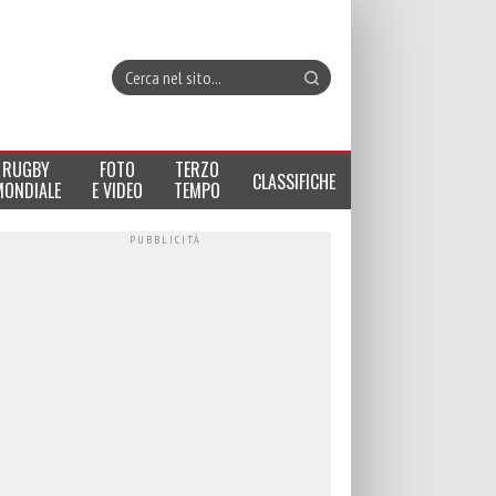
RUGBY
FOTO
TERZO
CLASSIFICHE
MONDIALE
E VIDEO
TEMPO