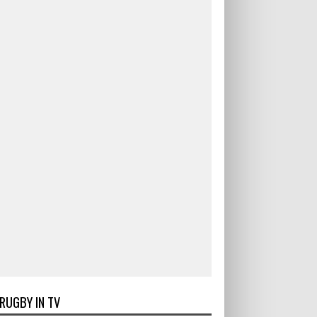
RUGBY IN TV