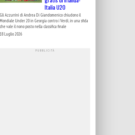
Italia U20
Gli Azzurrini di Andrea Di Giandomenico chiudono il
Mondiale Under 20 in Georgia contro i Verdi, in una sfida
che vale il nono posto nella classifica finale
18 Luglio 2026