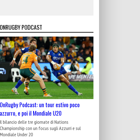
ONRUGBY PODCAST
OnRugby Podcast: un tour estivo poco
azzurro, e poi il Mondiale U20
Il bilancio delle tre giornate di Nations
Championship con un focus sugli Azzurri e sul
Mondiale Under 20