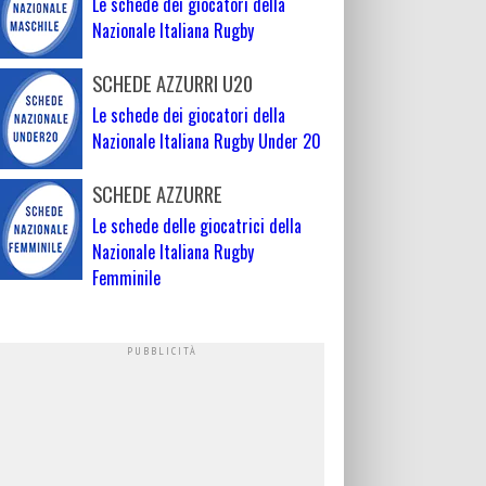
Le schede dei giocatori della
Nazionale Italiana Rugby
SCHEDE AZZURRI U20
Le schede dei giocatori della
Nazionale Italiana Rugby Under 20
SCHEDE AZZURRE
Le schede delle giocatrici della
Nazionale Italiana Rugby
Femminile