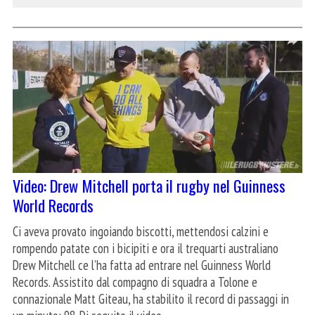
Video: Drew Mitchell porta il rugby nel Guinness
World Records
Ci aveva provato ingoiando biscotti, mettendosi calzini e
rompendo patate con i bicipiti e ora il trequarti australiano
Drew Mitchell ce l’ha fatta ad entrare nel Guinness World
Records. Assistito dal compagno di squadra a Tolone e
connazionale Matt Giteau, ha stabilito il record di passaggi in