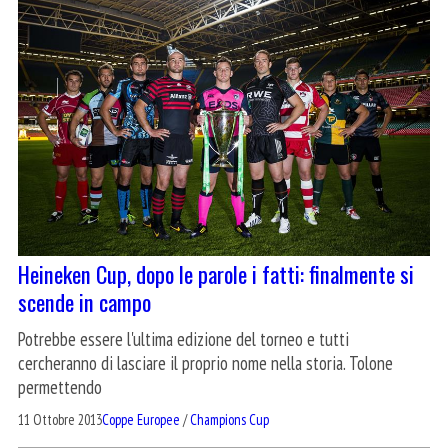
Heineken Cup, dopo le parole i fatti: finalmente si
scende in campo
Potrebbe essere l'ultima edizione del torneo e tutti
cercheranno di lasciare il proprio nome nella storia. Tolone
permettendo
11 Ottobre 2013
Coppe Europee
/
Champions Cup