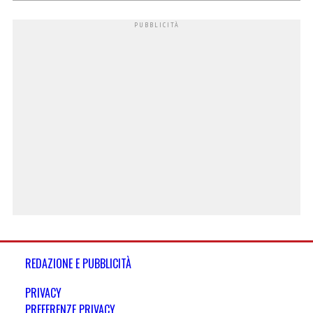
REDAZIONE E PUBBLICITÀ
PRIVACY
PREFERENZE PRIVACY