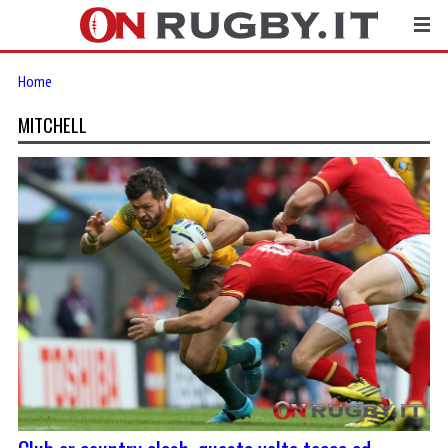
Home
MITCHELL