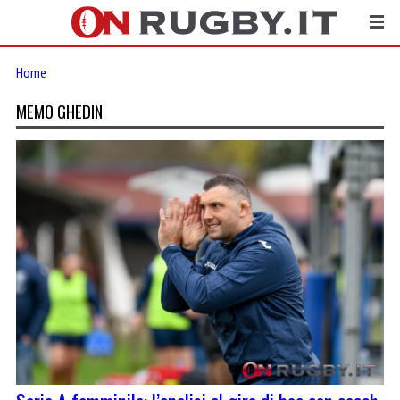
Home
MEMO GHEDIN