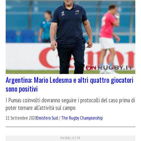
Argentina: Mario Ledesma e altri quattro giocatori
sono positivi
I Pumas coinvolti dovranno seguire i protocolli del caso prima di
poter tornare all'attività sul campo
11 Settembre 2020
Emisfero Sud
/
The Rugby Championship