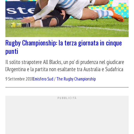
Rugby Championship: la terza giornata in cinque
punti
Il solito strapotere All Blacks, un po' di prudenza nel giudicare
l'Argentina e la partita non esaltante tra Australia e Sudafrica
9 Settembre 2018
Emisfero Sud
/
The Rugby Championship