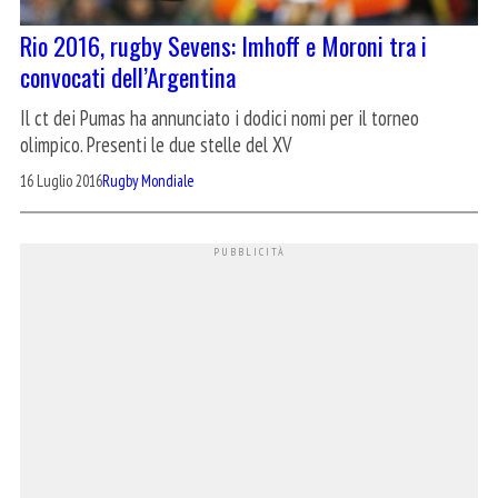
Rio 2016, rugby Sevens: Imhoff e Moroni tra i
convocati dell’Argentina
Il ct dei Pumas ha annunciato i dodici nomi per il torneo
olimpico. Presenti le due stelle del XV
16 Luglio 2016
Rugby Mondiale