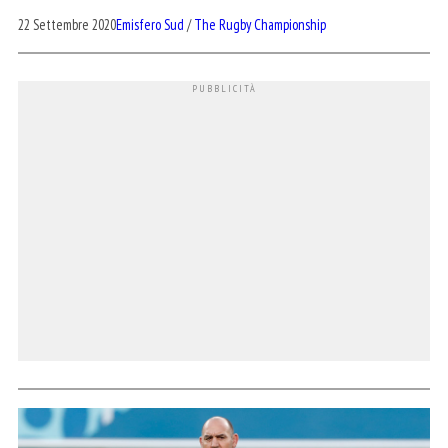
22 Settembre 2020
Emisfero Sud
/
The Rugby Championship