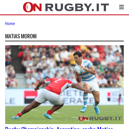
Home
MATIAS MORONI