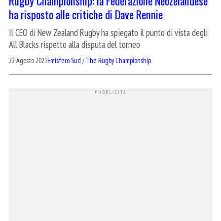
Rugby Championship: la Federazione Neozelandese
ha risposto alle critiche di Dave Rennie
Il CEO di New Zealand Rugby ha spiegato il punto di vista degli
All Blacks rispetto alla disputa del torneo
22 Agosto 2021
Emisfero Sud
/
The Rugby Championship