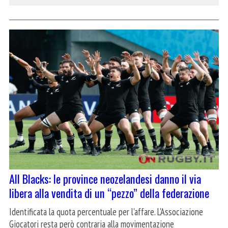
All Blacks: le province neozelandesi danno il via
libera alla vendita di un “pezzo” della federazione
Identificata la quota percentuale per l'affare. L'Associazione
Giocatori resta però contraria alla movimentazione