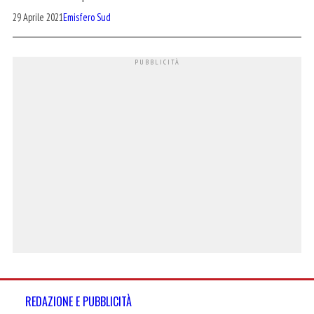
29 Aprile 2021
Emisfero Sud
REDAZIONE E PUBBLICITÀ