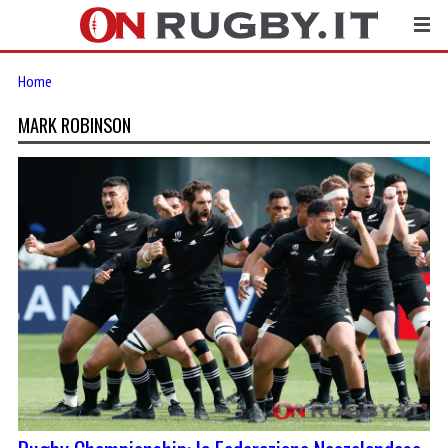
Home
MARK ROBINSON