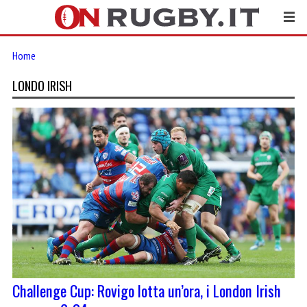
Home
LONDO IRISH
Challenge Cup: Rovigo lotta un’ora, i London Irish