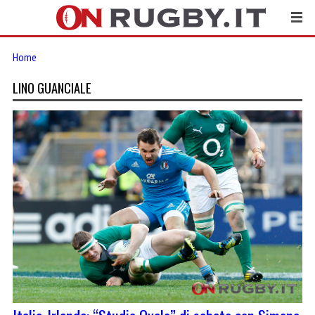
Home
LINO GUANCIALE