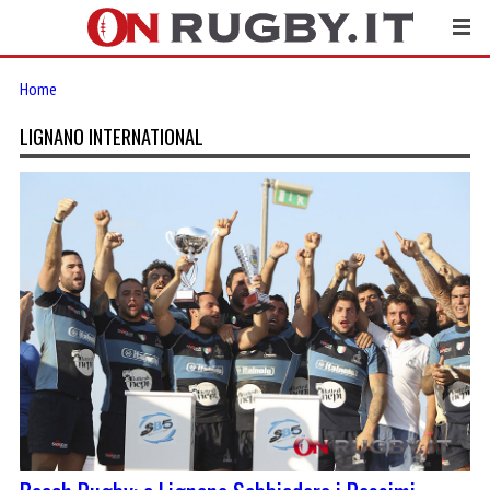
Home
LIGNANO INTERNATIONAL