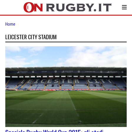
Home
LEICESTER CITY STADIUM