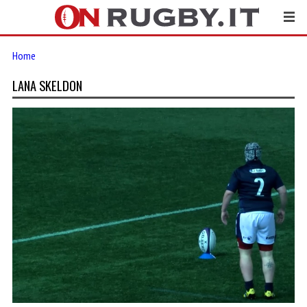
Home
LANA SKELDON