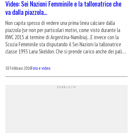
Video: Sei Nazioni Femminile e la tallonatrice che
va dalla piazzola…
Non capita spesso di vedere una prima linea calciare dalla
piazzola (se non per particolari motivi, come visto durante la
RWC 2015 al termine di Argentina-Namibia)…E invece con la
Scozia Femminile sta disputando il Sei Nazioni la tallonatrice
classe 1993 Lana Skeldon. Che si prende carico anche dei pali….
18 Febbraio 2016
Foto e video