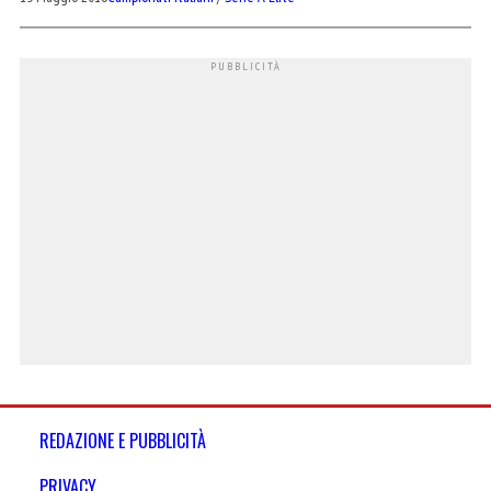
REDAZIONE E PUBBLICITÀ
PRIVACY