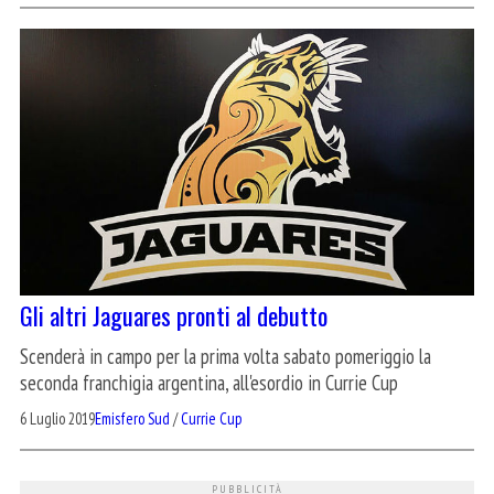
Gli altri Jaguares pronti al debutto
Scenderà in campo per la prima volta sabato pomeriggio la
seconda franchigia argentina, all'esordio in Currie Cup
6 Luglio 2019
Emisfero Sud
/
Currie Cup