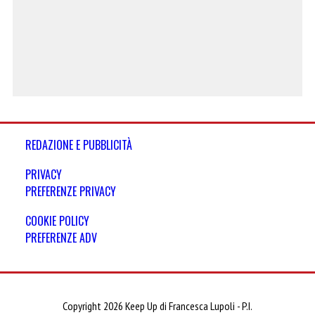
REDAZIONE E PUBBLICITÀ
PRIVACY
PREFERENZE PRIVACY
COOKIE POLICY
PREFERENZE ADV
Copyright 2026 Keep Up di Francesca Lupoli - P.I.