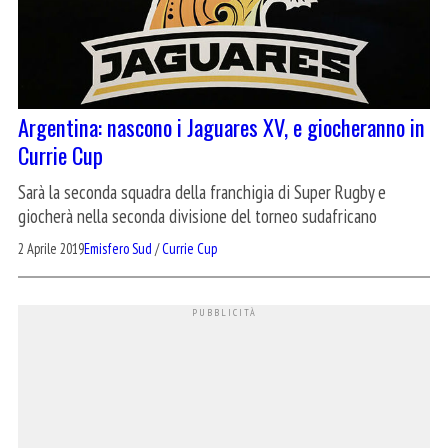
Argentina: nascono i Jaguares XV, e giocheranno in
Currie Cup
Sarà la seconda squadra della franchigia di Super Rugby e
giocherà nella seconda divisione del torneo sudafricano
2 Aprile 2019
Emisfero Sud
/
Currie Cup