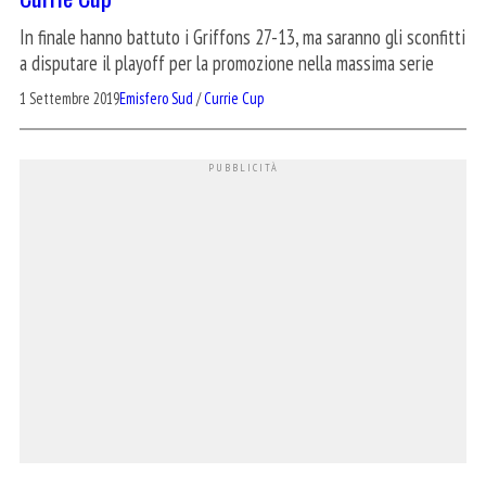
In finale hanno battuto i Griffons 27-13, ma saranno gli sconfitti
a disputare il playoff per la promozione nella massima serie
1 Settembre 2019
Emisfero Sud
/
Currie Cup