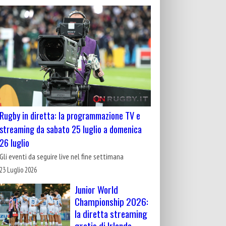
Rugby in diretta: la programmazione TV e
streaming da sabato 25 luglio a domenica
26 luglio
Gli eventi da seguire live nel fine settimana
23 Luglio 2026
Junior World
Championship 2026:
la diretta streaming
gratis di Irlanda-