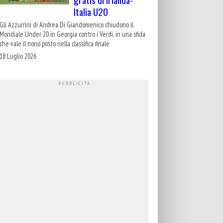
Italia U20
Gli Azzurrini di Andrea Di Giandomenico chiudono il
Mondiale Under 20 in Georgia contro i Verdi, in una sfida
che vale il nono posto nella classifica finale
18 Luglio 2026