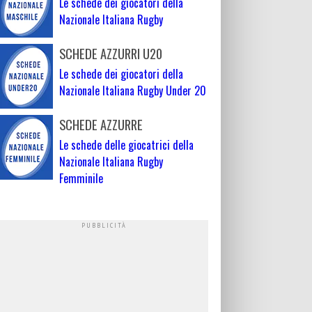
Le schede dei giocatori della
Nazionale Italiana Rugby
SCHEDE AZZURRI U20
Le schede dei giocatori della
Nazionale Italiana Rugby Under 20
SCHEDE AZZURRE
Le schede delle giocatrici della
Nazionale Italiana Rugby
Femminile