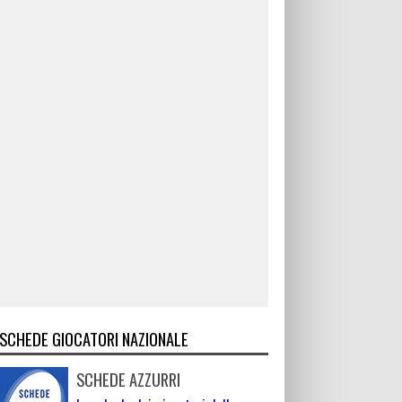
SCHEDE GIOCATORI NAZIONALE
SCHEDE AZZURRI