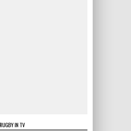
RUGBY IN TV