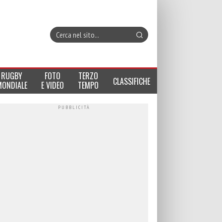
RUGBY
FOTO
TERZO
CLASSIFICHE
MONDIALE
E VIDEO
TEMPO