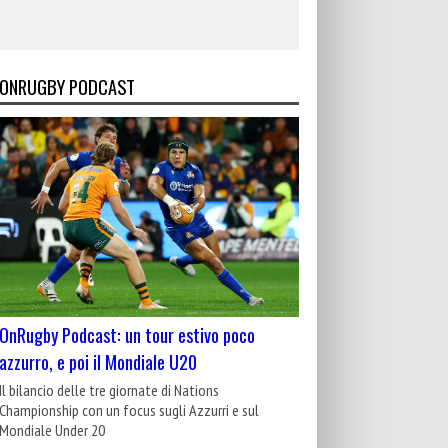
ONRUGBY PODCAST
OnRugby Podcast: un tour estivo poco
azzurro, e poi il Mondiale U20
Il bilancio delle tre giornate di Nations
Championship con un focus sugli Azzurri e sul
Mondiale Under 20