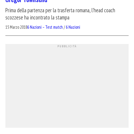
Prima della partenza per la trasferta romana, l'head coach
scozzese ha incontrato la stampa
15 Marzo 2018
6 Nazioni – Test match
/
6 Nazioni