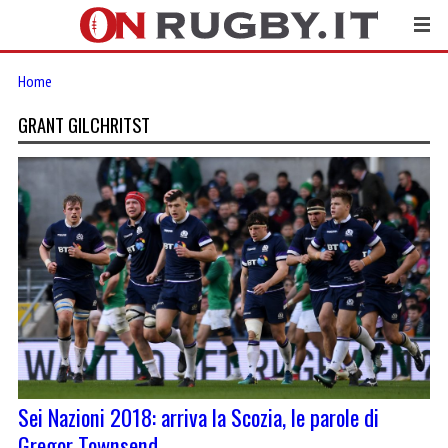
Home
GRANT GILCHRITST
Sei Nazioni 2018: arriva la Scozia, le parole di
Gregor Townsend