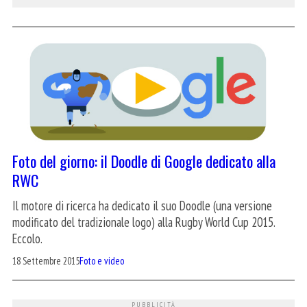
Foto del giorno: il Doodle di Google dedicato alla
RWC
Il motore di ricerca ha dedicato il suo Doodle (una versione
modificato del tradizionale logo) alla Rugby World Cup 2015.
Eccolo.
18 Settembre 2015
Foto e video