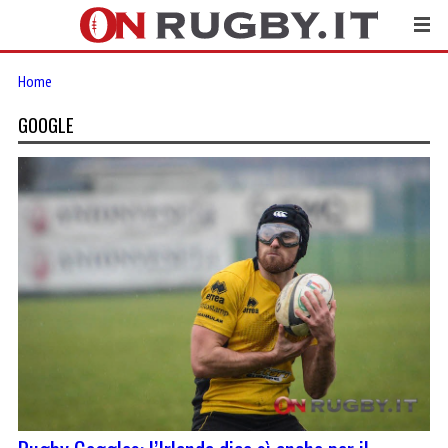
Home
GOOGLE