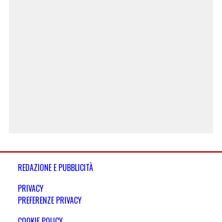
REDAZIONE E PUBBLICITÀ
PRIVACY
PREFERENZE PRIVACY
COOKIE POLICY