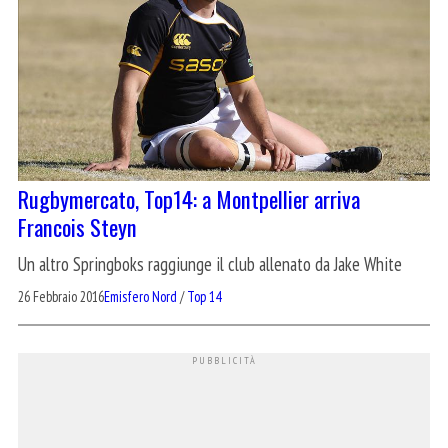
Rugbymercato, Top14: a Montpellier arriva
Francois Steyn
Un altro Springboks raggiunge il club allenato da Jake White
26 Febbraio 2016
Emisfero Nord
/
Top 14