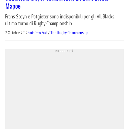
Mapoe
Frans Steyn e Potgieter sono indisponibili per gli All Blacks,
ultimo turno di Rugby Championship
2 Ottobre 2012
Emisfero Sud
/
The Rugby Championship