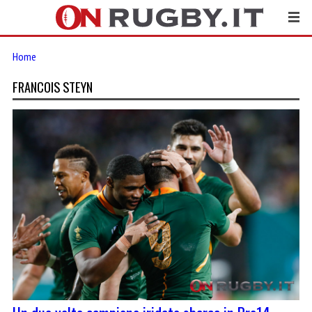
Home
FRANCOIS STEYN