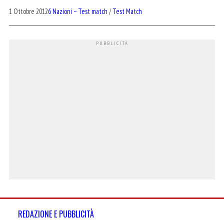
1 Ottobre 2012
6 Nazioni – Test match
/
Test Match
REDAZIONE E PUBBLICITÀ