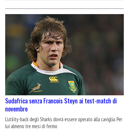
Sudafrica senza Francois Steyn ai test-match di
novembre
L'utility-back degli Sharks dovrà essere operato alla caviglia. Per
lui almeno tre mesi di fermo