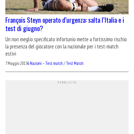
François Steyn operato d’urgenza: salta l’Italia e i
test di giugno?
Un non meglio specificato infortunio mette a fortissimo rischio
la presenza del giocatore con la nazionale per i test-match
estivi
7 Maggio 2013
6 Nazioni – Test match
/
Test Match