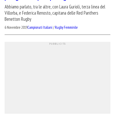
Abbiamo parlato, tra le altre, con Laura Gurioli, terza linea del
Villorba, e Federica Renosto, capitana delle Red Panthers
Benetton Rugby
6 Novembre 2019
Campionati Italiani
/
Rugby Femminile