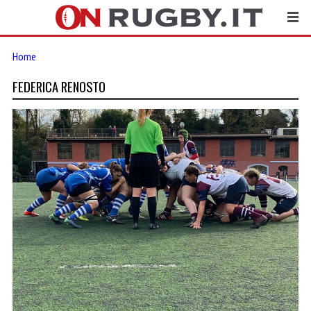
Home
FEDERICA RENOSTO