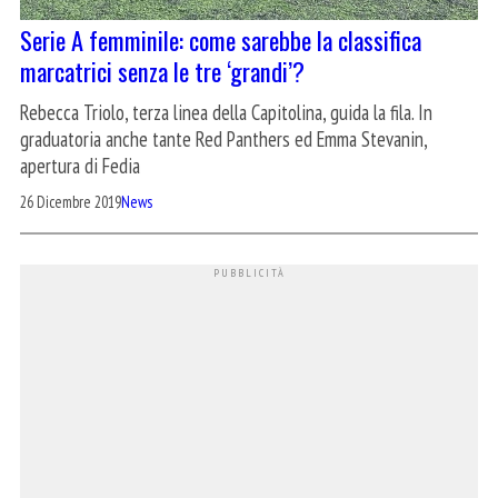
Serie A femminile: come sarebbe la classifica
marcatrici senza le tre ‘grandi’?
Rebecca Triolo, terza linea della Capitolina, guida la fila. In
graduatoria anche tante Red Panthers ed Emma Stevanin,
apertura di Fedia
26 Dicembre 2019
News