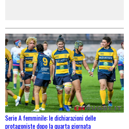
Serie A femminile: le dichiarazioni delle
protagoniste dopo la quarta giornata