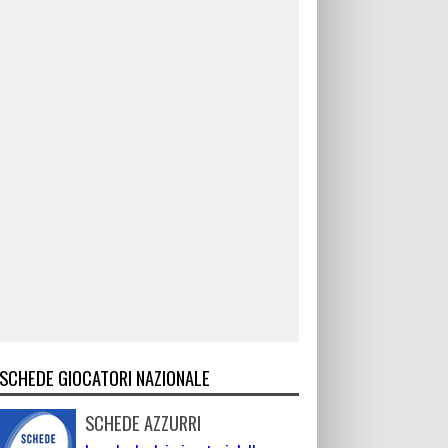
SCHEDE GIOCATORI NAZIONALE
SCHEDE AZZURRI