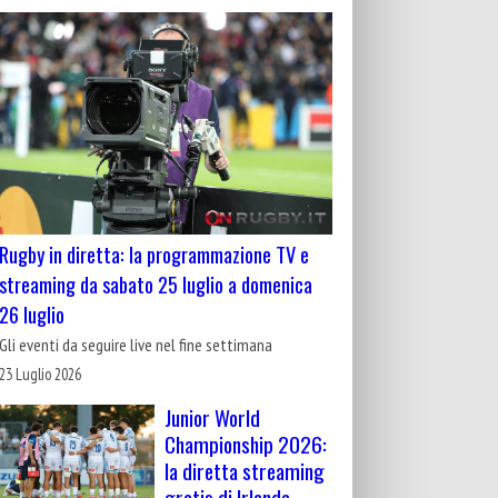
Rugby in diretta: la programmazione TV e
streaming da sabato 25 luglio a domenica
26 luglio
Gli eventi da seguire live nel fine settimana
23 Luglio 2026
Junior World
Championship 2026:
la diretta streaming
gratis di Irlanda-