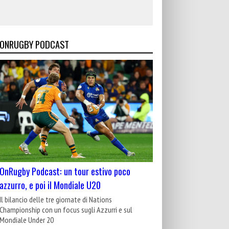
ONRUGBY PODCAST
OnRugby Podcast: un tour estivo poco
azzurro, e poi il Mondiale U20
Il bilancio delle tre giornate di Nations
Championship con un focus sugli Azzurri e sul
Mondiale Under 20