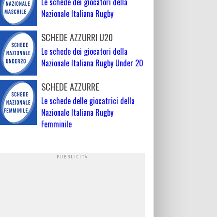
Le schede dei giocatori della
Nazionale Italiana Rugby
SCHEDE AZZURRI U20
Le schede dei giocatori della
Nazionale Italiana Rugby Under 20
SCHEDE AZZURRE
Le schede delle giocatrici della
Nazionale Italiana Rugby
Femminile