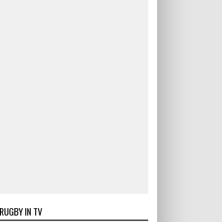
RUGBY IN TV