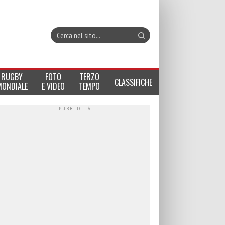
RUGBY
FOTO
TERZO
CLASSIFICHE
MONDIALE
E VIDEO
TEMPO