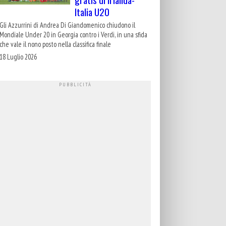
Italia U20
Gli Azzurrini di Andrea Di Giandomenico chiudono il
Mondiale Under 20 in Georgia contro i Verdi, in una sfida
che vale il nono posto nella classifica finale
18 Luglio 2026