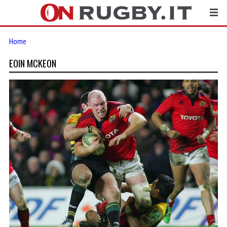
Home
EOIN MCKEON