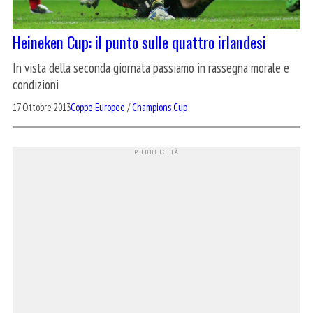
Heineken Cup: il punto sulle quattro irlandesi
In vista della seconda giornata passiamo in rassegna morale e
condizioni
17 Ottobre 2013
Coppe Europee
/
Champions Cup