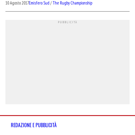
10 Agosto 2017
Emisfero Sud
/
The Rugby Championship
REDAZIONE E PUBBLICITÀ