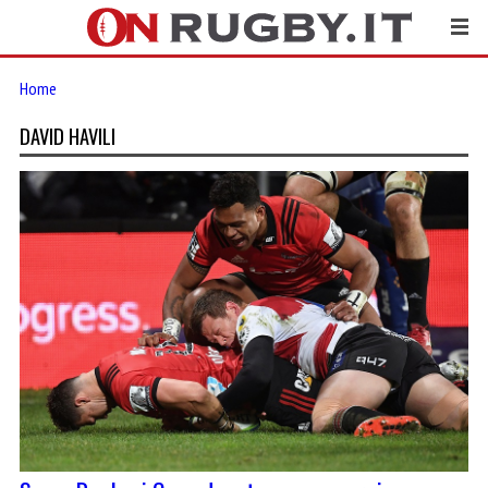
Home
DAVID HAVILI