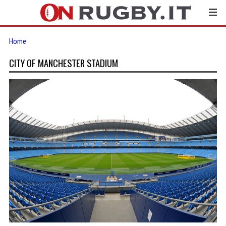
Home
CITY OF MANCHESTER STADIUM