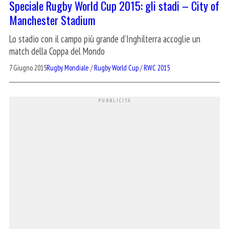
Speciale Rugby World Cup 2015: gli stadi – City of
Manchester Stadium
Lo stadio con il campo più grande d’Inghilterra accoglie un
match della Coppa del Mondo
7 Giugno 2015
Rugby Mondiale
/
Rugby World Cup
/
RWC 2015