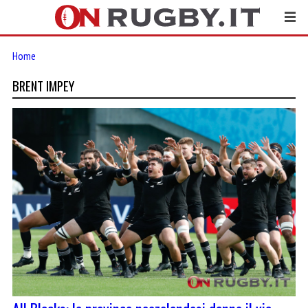
Home
BRENT IMPEY