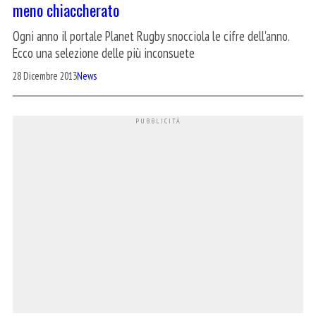
meno chiaccherato
Ogni anno il portale Planet Rugby snocciola le cifre dell'anno.
Ecco una selezione delle più inconsuete
28 Dicembre 2013
News