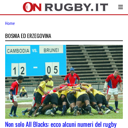
Home
BOSNIA ED ERZEGOVINA
Non solo All Blacks: ecco alcuni numeri del rugby