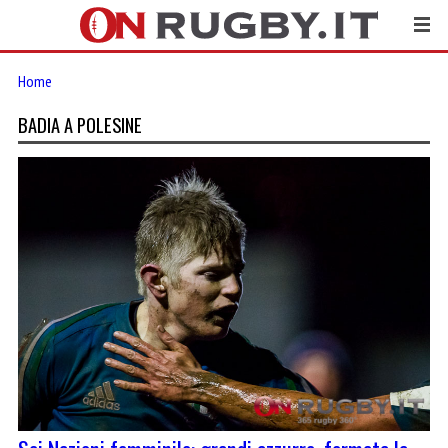
Home
BADIA A POLESINE