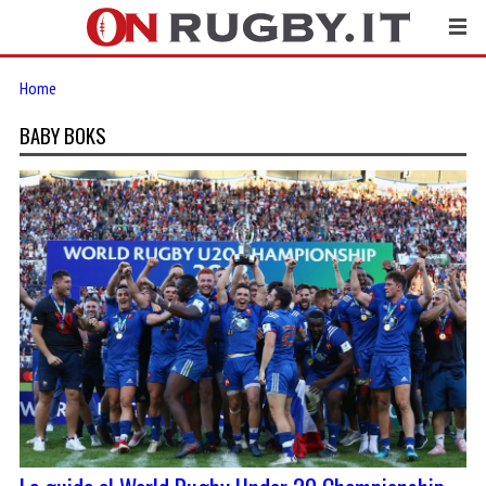
Home
BABY BOKS