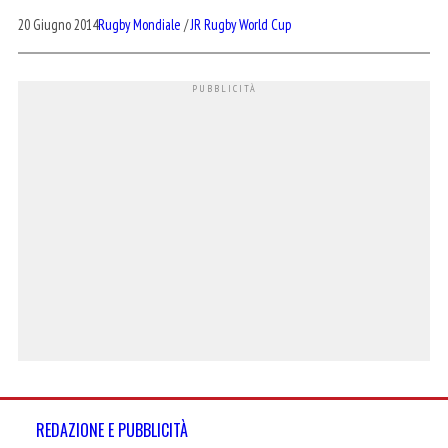
20 Giugno 2014
Rugby Mondiale
/
JR Rugby World Cup
REDAZIONE E PUBBLICITÀ