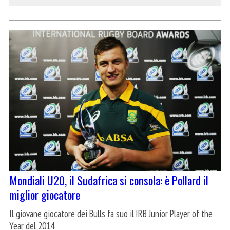
Mondiali U20, il Sudafrica si consola: è Pollard il
miglior giocatore
Il giovane giocatore dei Bulls fa suo il'IRB Junior Player of the
Year del 2014