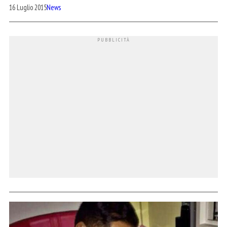
16 Luglio 2015
News