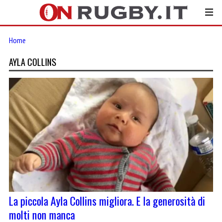
Home
AYLA COLLINS
La piccola Ayla Collins migliora. E la generosità di
molti non manca