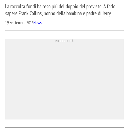
La raccolta fondi ha reso più del doppio del previsto. A farlo
sapere Frank Collins, nonno della bambina e padre di Jerry
19 Settembre 2015
News