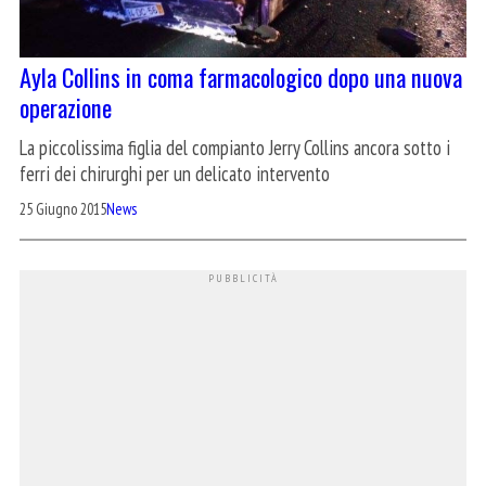
Ayla Collins in coma farmacologico dopo una nuova
operazione
La piccolissima figlia del compianto Jerry Collins ancora sotto i
ferri dei chirurghi per un delicato intervento
25 Giugno 2015
News