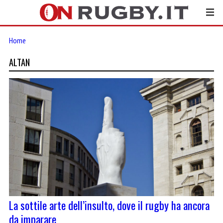
Home
ALTAN
La sottile arte dell’insulto, dove il rugby ha ancora
da imparare