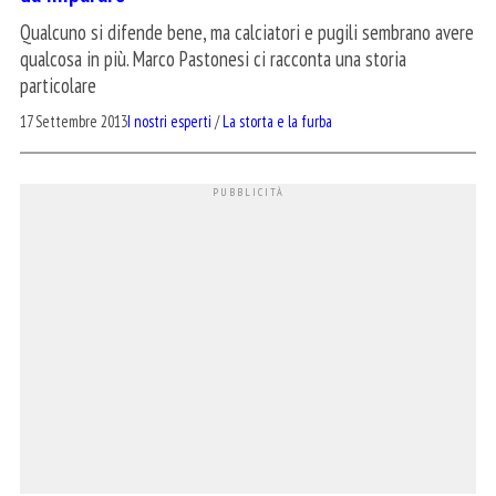
Qualcuno si difende bene, ma calciatori e pugili sembrano avere
qualcosa in più. Marco Pastonesi ci racconta una storia
particolare
17 Settembre 2013
I nostri esperti
/
La storta e la furba