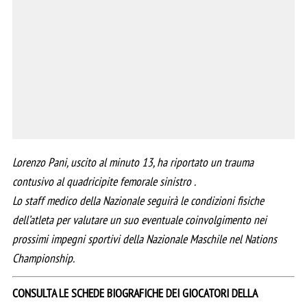
Lorenzo Pani, uscito al minuto 13, ha riportato un trauma
contusivo al quadricipite femorale sinistro .
Lo staff medico della Nazionale seguirà le condizioni fisiche
dell’atleta per valutare un suo eventuale coinvolgimento nei
prossimi impegni sportivi della Nazionale Maschile nel Nations
Championship.
CONSULTA LE SCHEDE BIOGRAFICHE DEI GIOCATORI DELLA