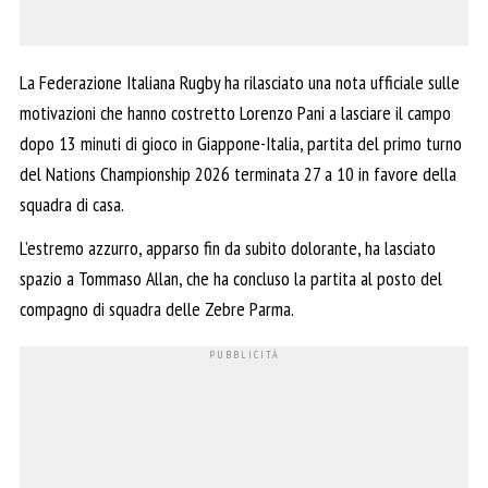
La Federazione Italiana Rugby ha rilasciato una nota ufficiale sulle
motivazioni che hanno costretto Lorenzo Pani a lasciare il campo
dopo 13 minuti di gioco in Giappone-Italia, partita del primo turno
del Nations Championship 2026 terminata 27 a 10 in favore della
squadra di casa.
L’estremo azzurro, apparso fin da subito dolorante, ha lasciato
spazio a Tommaso Allan, che ha concluso la partita al posto del
compagno di squadra delle Zebre Parma.