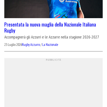
Presentata la nuova maglia della Nazionale Italiana
Rugby
Accompagnerà gli Azzurri e le Azzurre nella stagione 2026-2027
23 Luglio 2026
Rugby Azzurro
/
La Nazionale