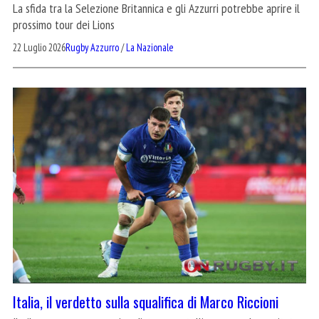
La sfida tra la Selezione Britannica e gli Azzurri potrebbe aprire il
prossimo tour dei Lions
22 Luglio 2026
Rugby Azzurro
/
La Nazionale
Italia, il verdetto sulla squalifica di Marco Riccioni