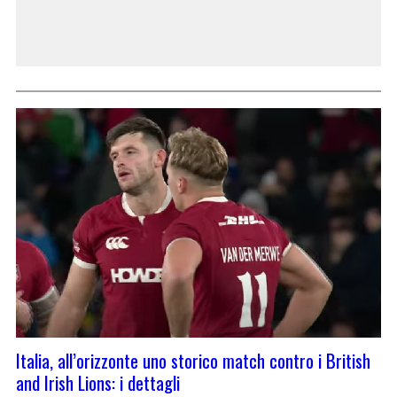
Italia, all’orizzonte uno storico match contro i British
and Irish Lions: i dettagli