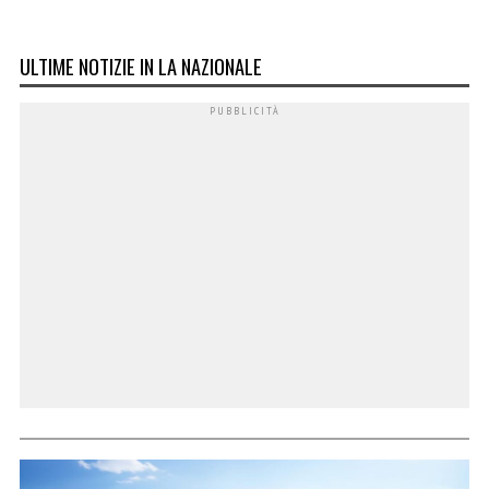
ULTIME NOTIZIE IN LA NAZIONALE