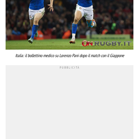
Italia: il bollettino medico su Lorenzo Pani dopo il match con il Giappone