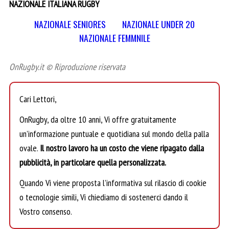
NAZIONALE ITALIANA RUGBY
NAZIONALE SENIORES
NAZIONALE UNDER 20
NAZIONALE FEMMNILE
OnRugby.it © Riproduzione riservata
Cari Lettori,
OnRugby, da oltre 10 anni, Vi offre gratuitamente
un’informazione puntuale e quotidiana sul mondo della palla
ovale.
Il nostro lavoro ha un costo che viene ripagato dalla
pubblicità, in particolare quella personalizzata.
Quando Vi viene proposta l’informativa sul rilascio di cookie
o tecnologie simili, Vi chiediamo di sostenerci dando il
Vostro consenso.