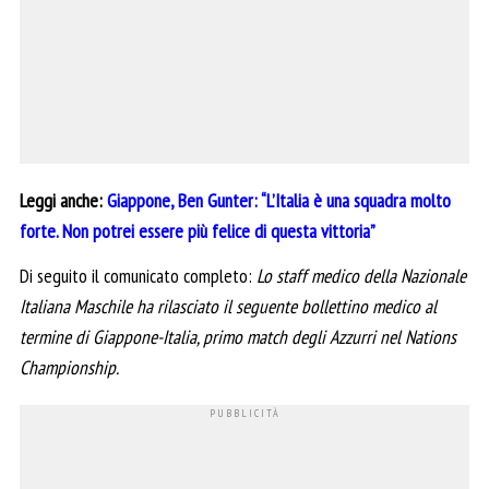
Leggi anche:
Giappone, Ben Gunter: “L’Italia è una squadra molto
forte. Non potrei essere più felice di questa vittoria”
Di seguito il comunicato completo:
Lo staff medico della Nazionale
Italiana Maschile ha rilasciato il seguente bollettino medico al
termine di Giappone-Italia, primo match degli Azzurri nel Nations
Championship.