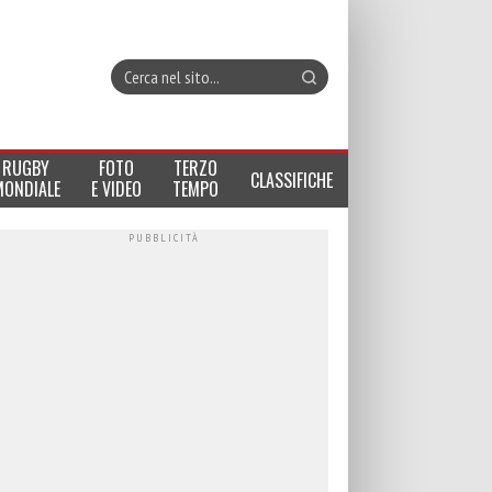
RUGBY
FOTO
TERZO
CLASSIFICHE
MONDIALE
E VIDEO
TEMPO