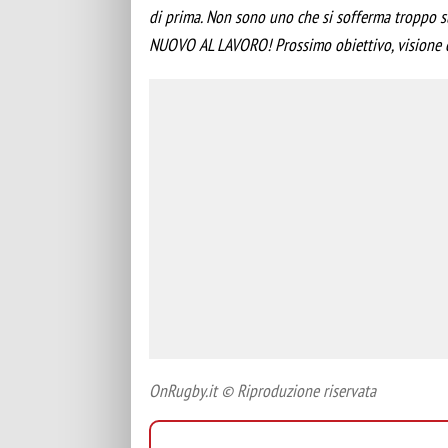
di prima. Non sono uno che si sofferma troppo s
NUOVO AL LAVORO! Prossimo obiettivo, visione ch
OnRugby.it © Riproduzione riservata