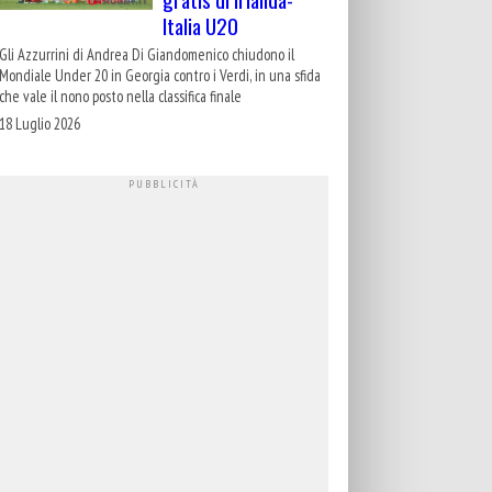
Italia U20
Gli Azzurrini di Andrea Di Giandomenico chiudono il
Mondiale Under 20 in Georgia contro i Verdi, in una sfida
che vale il nono posto nella classifica finale
18 Luglio 2026