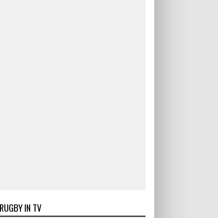
RUGBY IN TV