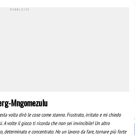
nberg-Mngomezulu
esta volta dirò le cose come stanno. Frustrato, irritato e mi chiedo
A volte il gioco ti ricorda che non sei invincibile! Un altro
ato, determinato e concentrato. Ho un lavoro da fare, tornare più forte