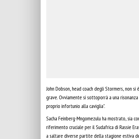
John Dobson, head coach degli Stormers, non si è
grave. Ovviamente si sottoporrà a una risonanza
proprio infortunio alla caviglia”.
Sacha Feinberg-Mngomezulu ha mostrato, sia co
riferimento cruciale per il Sudafrica di Rassie E
a saltare diverse partite della stagione estiva