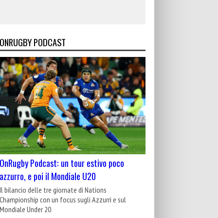
ONRUGBY PODCAST
OnRugby Podcast: un tour estivo poco
azzurro, e poi il Mondiale U20
Il bilancio delle tre giornate di Nations
Championship con un focus sugli Azzurri e sul
Mondiale Under 20