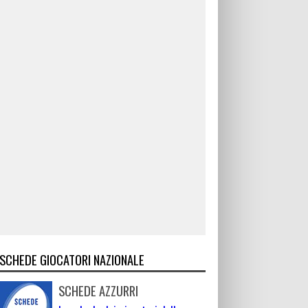
SCHEDE GIOCATORI NAZIONALE
SCHEDE AZZURRI