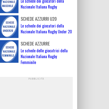
Le schede dei giocatori della
Nazionale Italiana Rugby
SCHEDE AZZURRI U20
Le schede dei giocatori della
Nazionale Italiana Rugby Under 20
SCHEDE AZZURRE
Le schede delle giocatrici della
Nazionale Italiana Rugby
Femminile