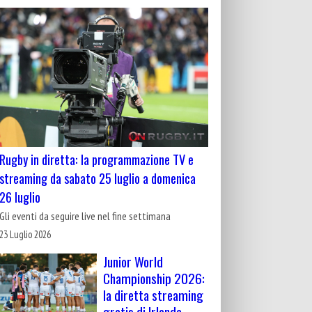
Rugby in diretta: la programmazione TV e
streaming da sabato 25 luglio a domenica
26 luglio
Gli eventi da seguire live nel fine settimana
23 Luglio 2026
Junior World
Championship 2026:
la diretta streaming
gratis di Irlanda-