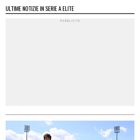
ULTIME NOTIZIE IN SERIE A ELITE