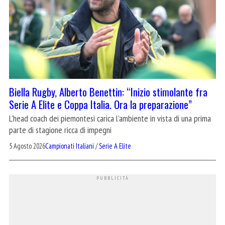
Biella Rugby, Alberto Benettin: “Inizio stimolante fra
Serie A Elite e Coppa Italia. Ora la preparazione”
L'head coach dei piemontesi carica l'ambiente in vista di una prima
parte di stagione ricca di impegni
5 Agosto 2026
Campionati Italiani
/
Serie A Elite