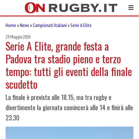
Home
»
News
»
Campionati Italiani
»
Serie A Elite
29 Maggio 2026
Serie A Elite, grande festa a
Padova tra stadio pieno e terzo
tempo: tutti gli eventi della finale
scudetto
La finale è prevista alle 18.15, ma tra rugby e
divertimento la giornata comincerà alle 14 e finirà alle
23.30