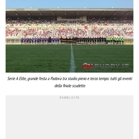
Serie A Elite, grande festa a Padova tra stadio pieno e terzo tempo: tutti gli eventi
della finale scudetto