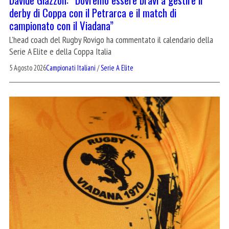
derby di Coppa con il Petrarca e il match di
campionato con il Viadana”
L'head coach del Rugby Rovigo ha commentato il calendario della
Serie A Elite e della Coppa Italia
5 Agosto 2026
Campionati Italiani
/
Serie A Elite