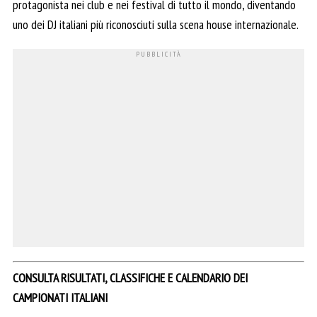
protagonista nei club e nei festival di tutto il mondo, diventando
uno dei DJ italiani più riconosciuti sulla scena house internazionale.
CONSULTA RISULTATI, CLASSIFICHE E CALENDARIO DEI
CAMPIONATI ITALIANI