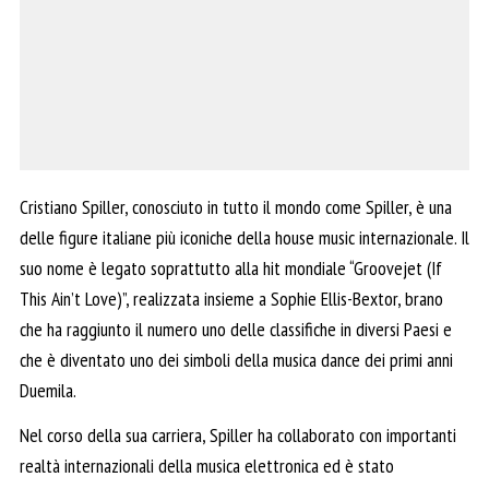
Cristiano Spiller, conosciuto in tutto il mondo come Spiller, è una
delle figure italiane più iconiche della house music internazionale. Il
suo nome è legato soprattutto alla hit mondiale “Groovejet (If
This Ain’t Love)”, realizzata insieme a Sophie Ellis-Bextor, brano
che ha raggiunto il numero uno delle classifiche in diversi Paesi e
che è diventato uno dei simboli della musica dance dei primi anni
Duemila.
Nel corso della sua carriera, Spiller ha collaborato con importanti
realtà internazionali della musica elettronica ed è stato