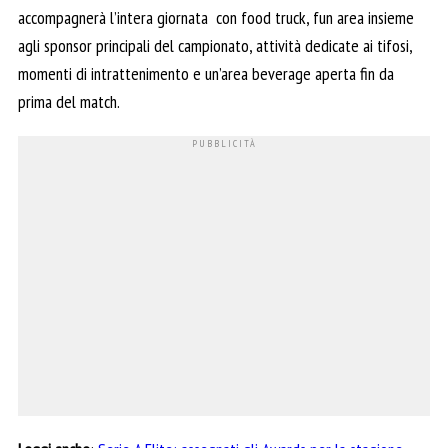
accompagnerà l’intera giornata con food truck, fun area insieme
agli sponsor principali del campionato, attività dedicate ai tifosi,
momenti di intrattenimento e un’area beverage aperta fin da
prima del match.