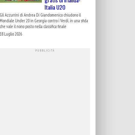
Italia U20
Gli Azzurrini di Andrea Di Giandomenico chiudono il
Mondiale Under 20 in Georgia contro i Verdi, in una sfida
che vale il nono posto nella classifica finale
18 Luglio 2026