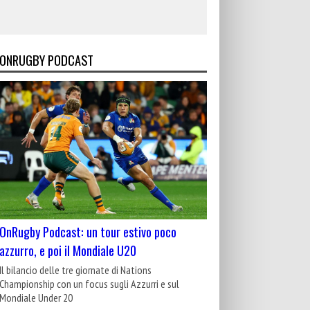
ONRUGBY PODCAST
OnRugby Podcast: un tour estivo poco
azzurro, e poi il Mondiale U20
Il bilancio delle tre giornate di Nations
Championship con un focus sugli Azzurri e sul
Mondiale Under 20