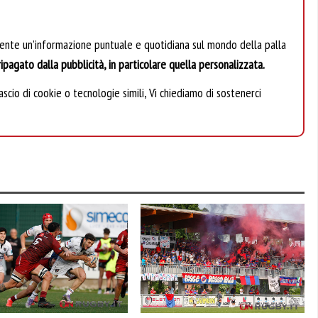
mente un’informazione puntuale e quotidiana sul mondo della palla
ipagato dalla pubblicità, in particolare quella personalizzata.
scio di cookie o tecnologie simili, Vi chiediamo di sostenerci