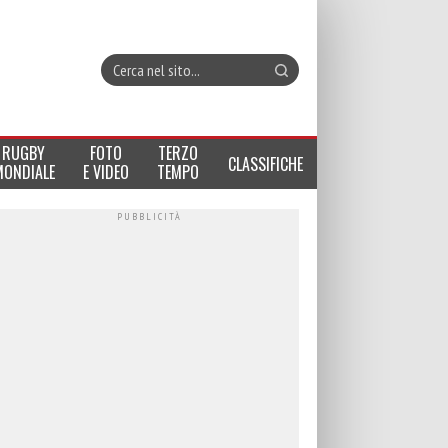
RUGBY
FOTO
TERZO
CLASSIFICHE
MONDIALE
E VIDEO
TEMPO