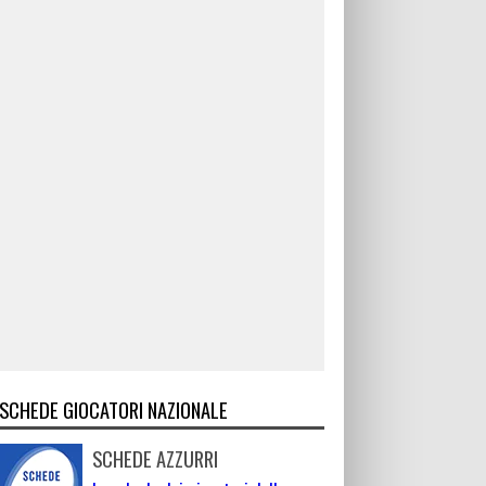
SCHEDE GIOCATORI NAZIONALE
SCHEDE AZZURRI