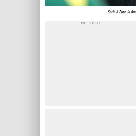
Serie A Elite, la f