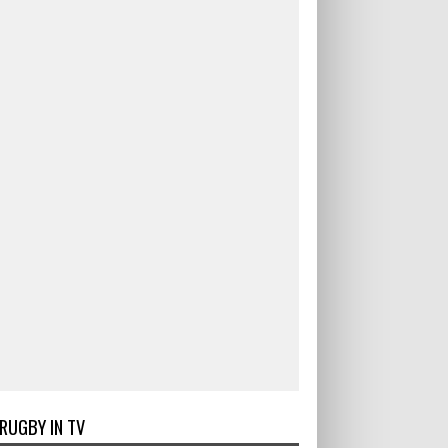
RUGBY IN TV