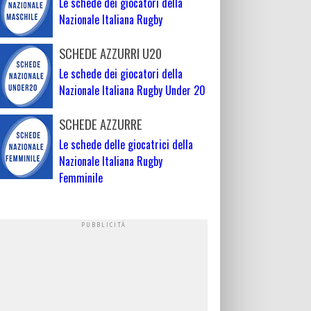
Le schede dei giocatori della
Nazionale Italiana Rugby
SCHEDE AZZURRI U20
Le schede dei giocatori della
Nazionale Italiana Rugby Under 20
SCHEDE AZZURRE
Le schede delle giocatrici della
Nazionale Italiana Rugby
Femminile