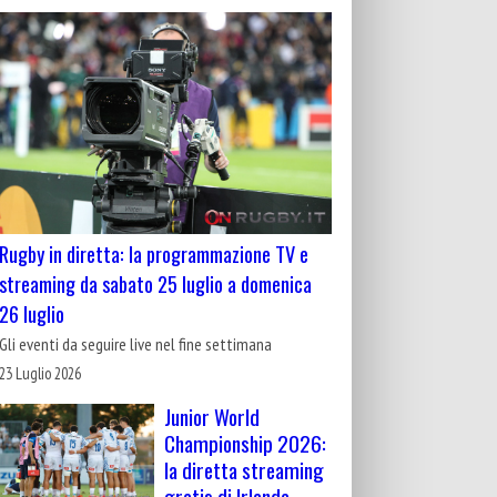
Rugby in diretta: la programmazione TV e
streaming da sabato 25 luglio a domenica
26 luglio
Gli eventi da seguire live nel fine settimana
23 Luglio 2026
Junior World
Championship 2026:
la diretta streaming
gratis di Irlanda-