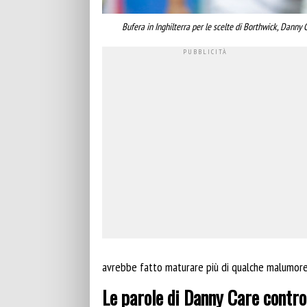
Bufera in Inghilterra per le scelte di Borthwick, Danny 
avrebbe fatto maturare più di qualche malumore
Le parole di Danny Care contro