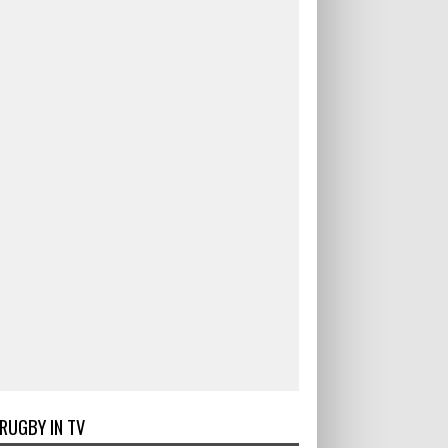
RUGBY IN TV