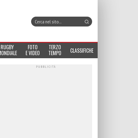
RUGBY
FOTO
TERZO
CLASSIFICHE
MONDIALE
E VIDEO
TEMPO