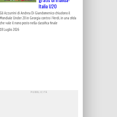
Italia U20
Gli Azzurrini di Andrea Di Giandomenico chiudono il
Mondiale Under 20 in Georgia contro i Verdi, in una sfida
che vale il nono posto nella classifica finale
18 Luglio 2026