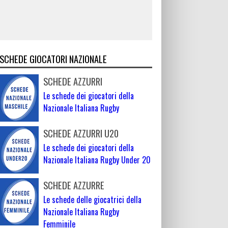
SCHEDE GIOCATORI NAZIONALE
SCHEDE AZZURRI
Le schede dei giocatori della
Nazionale Italiana Rugby
SCHEDE AZZURRI U20
Le schede dei giocatori della
Nazionale Italiana Rugby Under 20
SCHEDE AZZURRE
Le schede delle giocatrici della
Nazionale Italiana Rugby
Femminile