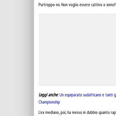
Purtroppo no. Non voglio essere cattivo o xenof
Leggi anche
:
Un equiparato sudafricano e tanti gi
Championship
L’ex mediano, poi, ha messo in dubbio quanto rapp