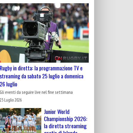
Rugby in diretta: la programmazione TV e
streaming da sabato 25 luglio a domenica
26 luglio
Gli eventi da seguire live nel fine settimana
23 Luglio 2026
Junior World
Championship 2026:
la diretta streaming
gratis di Irlanda-