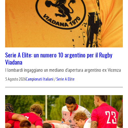
Serie A Elite: un numero 10 argentino per il Rugby
Viadana
I lombardi ingaggiano un mediano d'apertura argentino ex Vicenza
5 Agosto 2026
Campionati Italiani
/
Serie A Elite