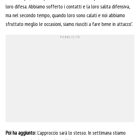
loro difesa. Abbiamo sofferto i contatti e la loro salita difensiva,
ma nel secondo tempo, quando loro sono calati e noi abbiamo
sfruttato meglio le occasioni, siamo riusciti a fare bene in attacco”.
Poi ha aggiunto:
L’approccio sarà lo stesso. In settimana stiamo