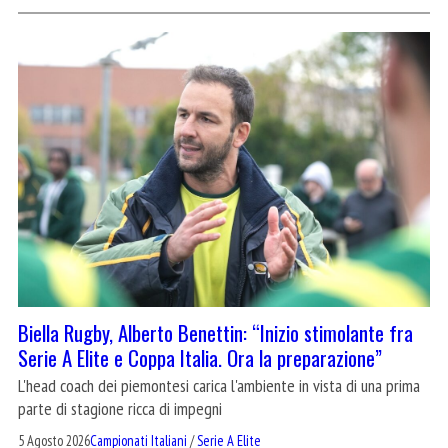
Biella Rugby, Alberto Benettin: “Inizio stimolante fra
Serie A Elite e Coppa Italia. Ora la preparazione”
L'head coach dei piemontesi carica l'ambiente in vista di una prima
parte di stagione ricca di impegni
5 Agosto 2026
Campionati Italiani
/
Serie A Elite