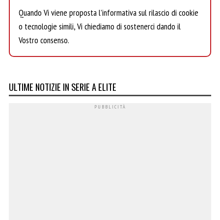
Quando Vi viene proposta l’informativa sul rilascio di cookie
o tecnologie simili, Vi chiediamo di sostenerci dando il
Vostro consenso.
ULTIME NOTIZIE IN SERIE A ELITE