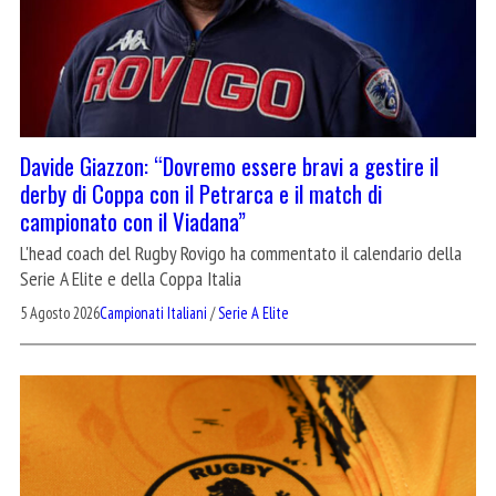
Davide Giazzon: “Dovremo essere bravi a gestire il
derby di Coppa con il Petrarca e il match di
campionato con il Viadana”
L'head coach del Rugby Rovigo ha commentato il calendario della
Serie A Elite e della Coppa Italia
5 Agosto 2026
Campionati Italiani
/
Serie A Elite