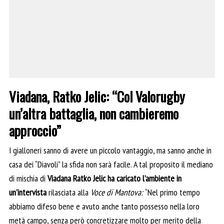
Viadana, Ratko Jelic: “Col Valorugby
un’altra battaglia, non cambieremo
approccio”
I gialloneri sanno di avere un piccolo vantaggio, ma sanno anche in
casa dei “Diavoli” la sfida non sarà facile. A tal proposito il mediano
di mischia di
Viadana Ratko Jelic ha caricato l’ambiente in
un’intervista
rilasciata alla
Voce di Mantova:
“Nel primo tempo
abbiamo difeso bene e avuto anche tanto possesso nella loro
metà campo, senza però concretizzare molto per merito della