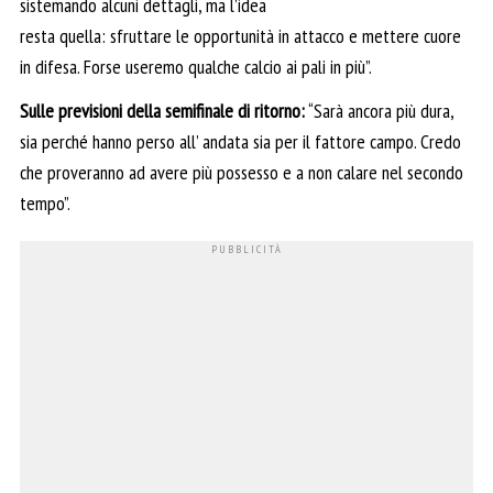
sistemando alcuni dettagli, ma l’idea
resta quella: sfruttare le opportunità in attacco e mettere cuore
in difesa. Forse useremo qualche calcio ai pali in più”.
Sulle previsioni della semifinale di ritorno:
“Sarà ancora più dura,
sia perché hanno perso all’ andata sia per il fattore campo. Credo
che proveranno ad avere più possesso e a non calare nel secondo
tempo”.