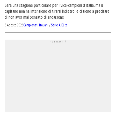
Sarà una stagione particolare per i vice-campioni d'Italia, ma il
capitano non ha intenzione di tirarsi indietro, e ci tiene a precisare
di non aver mai pensato di andarsene
6 Agosto 2026
Campionati Italiani
/
Serie A Elite